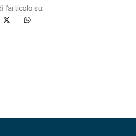
i l'articolo su: