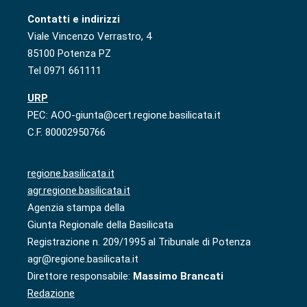
Contatti e indirizzi
Viale Vincenzo Verrastro, 4
85100 Potenza PZ
Tel 0971 661111
URP
PEC: AOO-giunta@cert.regione.basilicata.it
C.F. 80002950766
regione.basilicata.it
agr.regione.basilicata.it
Agenzia stampa della
Giunta Regionale della Basilicata
Registrazione n. 209/1995 al Tribunale di Potenza
agr@regione.basilicata.it
Direttore responsabile:
Massimo Brancati
Redazione