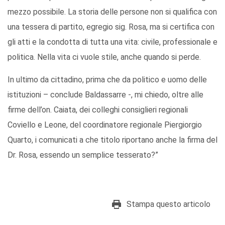
mezzo possibile. La storia delle persone non si qualifica con
una tessera di partito, egregio sig. Rosa, ma si certifica con
gli atti e la condotta di tutta una vita: civile, professionale e
politica. Nella vita ci vuole stile, anche quando si perde.
In ultimo da cittadino, prima che da politico e uomo delle
istituzioni – conclude Baldassarre -, mi chiedo, oltre alle
firme dell’on. Caiata, dei colleghi consiglieri regionali
Coviello e Leone, del coordinatore regionale Piergiorgio
Quarto, i comunicati a che titolo riportano anche la firma del
Dr. Rosa, essendo un semplice tesserato?”
Stampa questo articolo