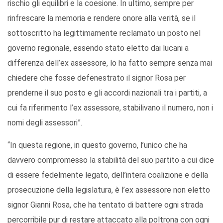
rischio gli equilibri e la coesione. In ultimo, sempre per
rinfrescare la memoria e rendere onore alla verità, se il
sottoscritto ha legittimamente reclamato un posto nel
governo regionale, essendo stato eletto dai lucani a
differenza dell’ex assessore, lo ha fatto sempre senza mai
chiedere che fosse defenestrato il signor Rosa per
prenderne il suo posto e gli accordi nazionali tra i partiti, a
cui fa riferimento l’ex assessore, stabilivano il numero, non i
nomi degli assessori”.
“In questa regione, in questo governo, l’unico che ha
davvero compromesso la stabilità del suo partito a cui dice
di essere fedelmente legato, dell’intera coalizione e della
prosecuzione della legislatura, è l’ex assessore non eletto
signor Gianni Rosa, che ha tentato di battere ogni strada
percorribile pur di restare attaccato alla poltrona con ogni