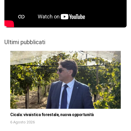
Ultimi pubblicati
Cicala: vivaistica forestale, nuova opportunità
6 Agosto 2026