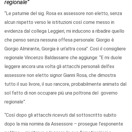
regionale”
“Le paturnie del sig. Rosa ex assessore non eletto, senza
alcun rispetto verso le istituzioni così come messo in
evidenza dal collega Leggieri, mi inducono a ribadire quello
che penso senza nessuna offesa personale: Giorgio è
Giorgio Almirante, Giorgia è un’altra cosa”. Così il consigliere
regionale Vincenzo Baldassarre che aggiunge: “E mi duole
leggere ancora una volta gli attacchi personali dell’ex
assessore non eletto signor Gianni Rosa, che dimostra
tutto il suo livore, il suo rancore, probabilmente animato dal
sol fatto di non occupare più una poltrona del governo
regionale”.
“Così dopo gli attacchi ricevuti dal sottoscritto subito
dopo la mia nomina da Assessore – prosegue l’esponente