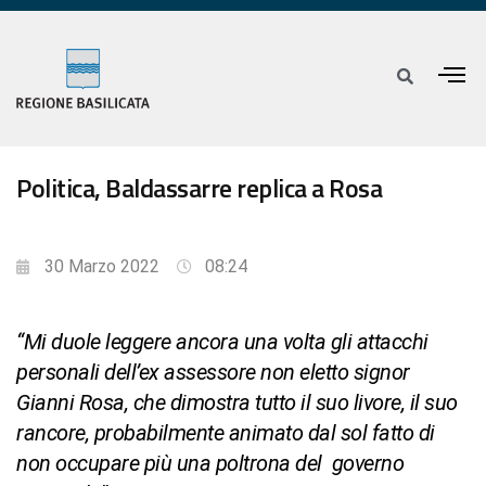
Politica, Baldassarre replica a Rosa
30 Marzo 2022
08:24
“Mi duole leggere ancora una volta gli attacchi
personali dell’ex assessore non eletto signor
Gianni Rosa, che dimostra tutto il suo livore, il suo
rancore, probabilmente animato dal sol fatto di
non occupare più una poltrona del governo