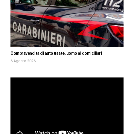
Compravendita di auto usate, uomo ai domiciliari
6 Agosto 2026