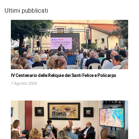
Ultimi pubblicati
IV Centenario delle Reliquie dei Santi Felice e Policarpo
7 Agosto 2026