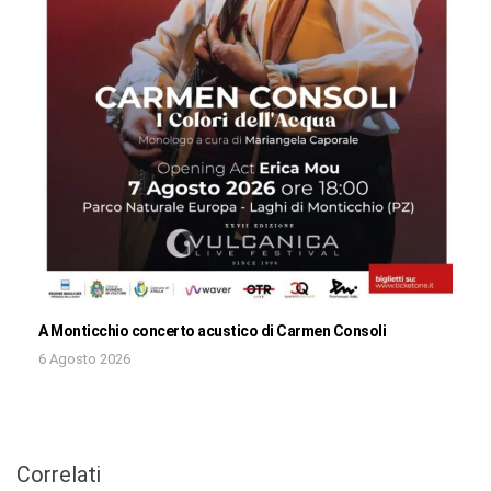
A Monticchio concerto acustico di Carmen Consoli
6 Agosto 2026
Correlati