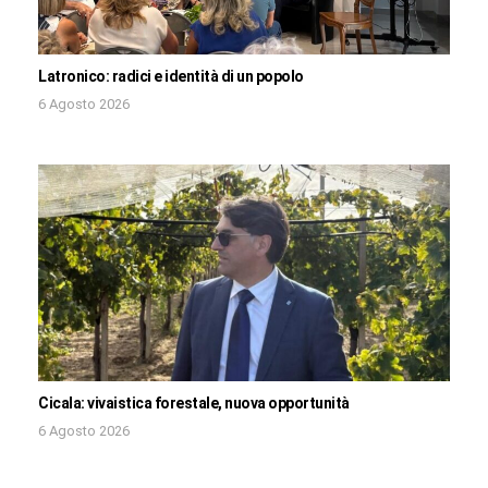
Latronico: radici e identità di un popolo
6 Agosto 2026
Cicala: vivaistica forestale, nuova opportunità
6 Agosto 2026