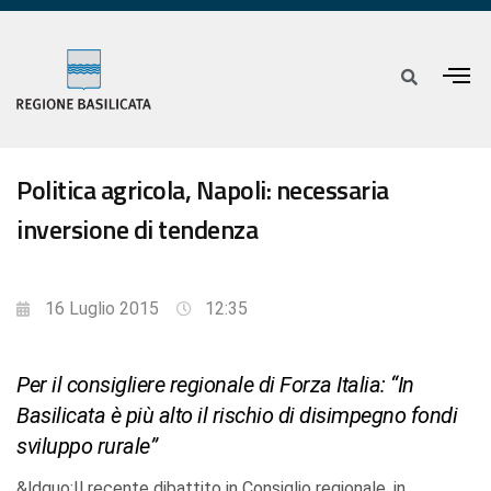
Politica agricola, Napoli: necessaria
inversione di tendenza
16 Luglio 2015
12:35
Per il consigliere regionale di Forza Italia: “In
Basilicata è più alto il rischio di disimpegno fondi
sviluppo rurale”
&ldquo;Il recente dibattito in Consiglio regionale, in