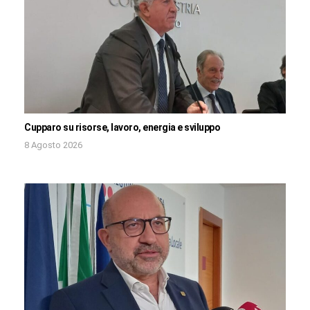
Cupparo su risorse, lavoro, energia e sviluppo
8 Agosto 2026