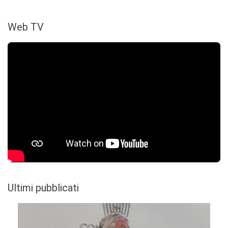
Web TV
Ultimi pubblicati