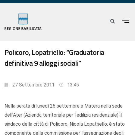
Policoro, Lopatriello: “Graduatoria
definitiva 9 alloggi sociali”
27 Settembre 2011
13:45
Nella serata di lunedì 26 settembre a Matera nella sede
dell’Ater (Azienda territoriale per l’edilizia residenziale) il
sindaco della città di Policoro, Nicola Lopatriello, è stato
componente della commissione per l’assegnazione degli