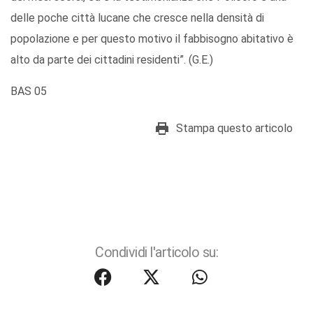
delle poche città lucane che cresce nella densità di
popolazione e per questo motivo il fabbisogno abitativo è
alto da parte dei cittadini residenti”. (G.E.)
BAS 05
Stampa questo articolo
Condividi l'articolo su: