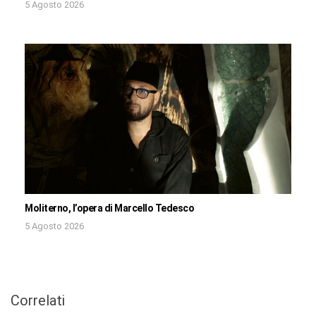
5 Agosto 2026
Moliterno, l’opera di Marcello Tedesco
5 Agosto 2026
Correlati