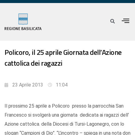
Policoro, il 25 aprile Giornata dell’Azione
cattolica dei ragazzi
23 Aprile 2013
11:04
Il prossimo 25 aprile a Policoro presso la parrocchia San
Francesco si svolgerà una giornata dedicata ai ragazzi dell’
Azione cattolica. della Diocesi di Tursi-Lagonegro, con lo
slogan “Campioni di Dio”. “L’incontro – spiega in una nota don