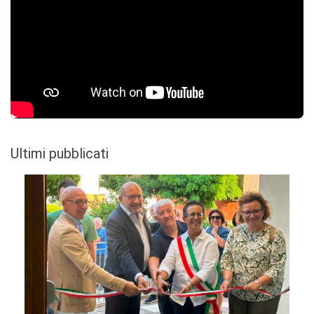
Ultimi pubblicati