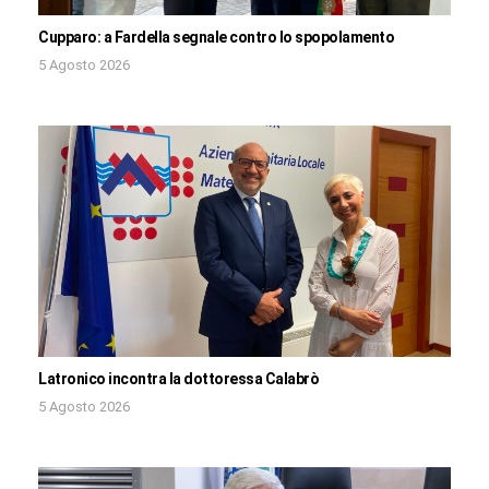
Cupparo: a Fardella segnale contro lo spopolamento
5 Agosto 2026
Latronico incontra la dottoressa Calabrò
5 Agosto 2026