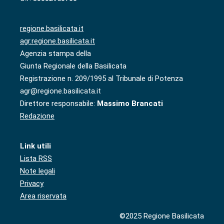
regione.basilicata.it
agr.regione.basilicata.it
Agenzia stampa della
Giunta Regionale della Basilicata
Registrazione n. 209/1995 al Tribunale di Potenza
agr@regione.basilicata.it
Direttore responsabile:
Massimo Brancati
Redazione
Link utili
Lista RSS
Note legali
Privacy
Area riservata
©2025 Regione Basilicata