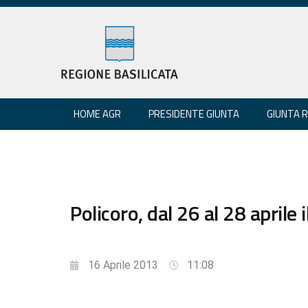
HOME AGR
PRESIDENTE GIUNTA
GIUNTA 
Policoro, dal 26 al 28 aprile
16 Aprile 2013
11:08