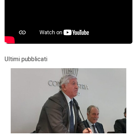
Ultimi pubblicati