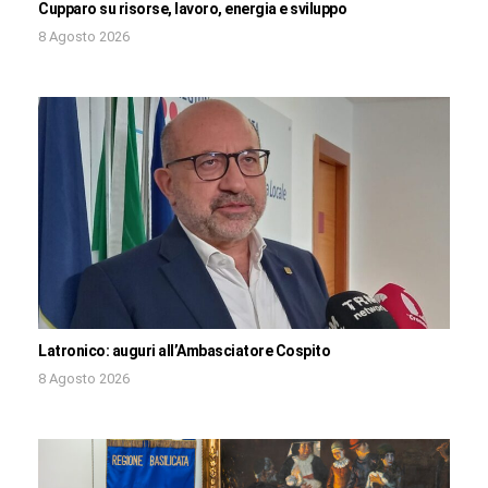
Cupparo su risorse, lavoro, energia e sviluppo
8 Agosto 2026
Latronico: auguri all’Ambasciatore Cospito
8 Agosto 2026