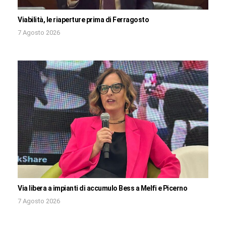
Viabilità, le riaperture prima di Ferragosto
7 Agosto 2026
Via libera a impianti di accumulo Bess a Melfi e Picerno
7 Agosto 2026