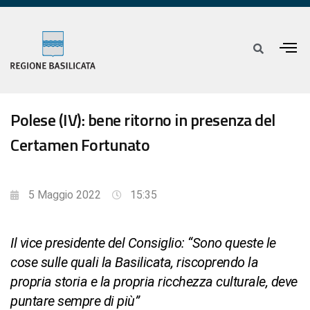
Polese (IV): bene ritorno in presenza del
Certamen Fortunato
5 Maggio 2022
15:35
Il vice presidente del Consiglio: “Sono queste le
cose sulle quali la Basilicata, riscoprendo la
propria storia e la propria ricchezza culturale, deve
puntare sempre di più”