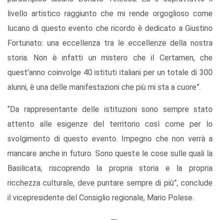
livello artistico raggiunto che mi rende orgoglioso come
lucano di questo evento che ricordo è dedicato a Giustino
Fortunato: una eccellenza tra le eccellenze della nostra
storia. Non è infatti un mistero che il Certamen, che
quest'anno coinvolge 40 istituti italiani per un totale di 300
alunni, è una delle manifestazioni che più mi sta a cuore”.
“Da rappresentante delle istituzioni sono sempre stato
attento alle esigenze del territorio così come per lo
svolgimento di questo evento. Impegno che non verrà a
mancare anche in futuro. Sono queste le cose sulle quali la
Basilicata, riscoprendo la propria storia e la propria
ricchezza culturale, deve puntare sempre di più”, conclude
il vicepresidente del Consiglio regionale, Mario Polese.