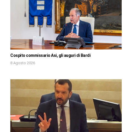
Cospito commissario Asi, gli auguri di Bardi
8 Agosto 2026