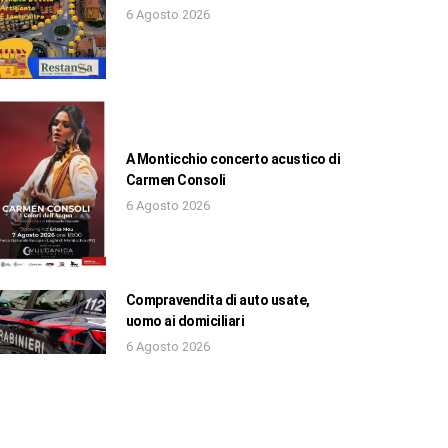
6 Agosto 2026
A Monticchio concerto acustico di
Carmen Consoli
6 Agosto 2026
Compravendita di auto usate,
uomo ai domiciliari
6 Agosto 2026