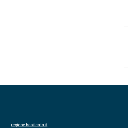
regione.basilicata.it