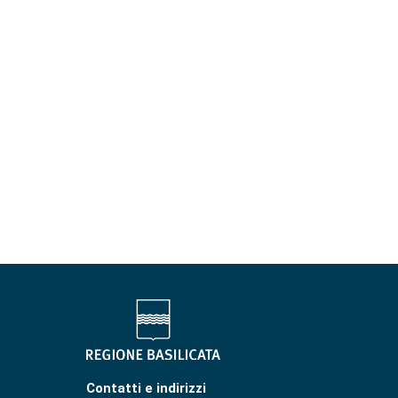
Contatti e indirizzi