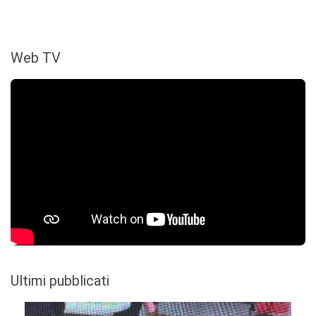
Web TV
Ultimi pubblicati