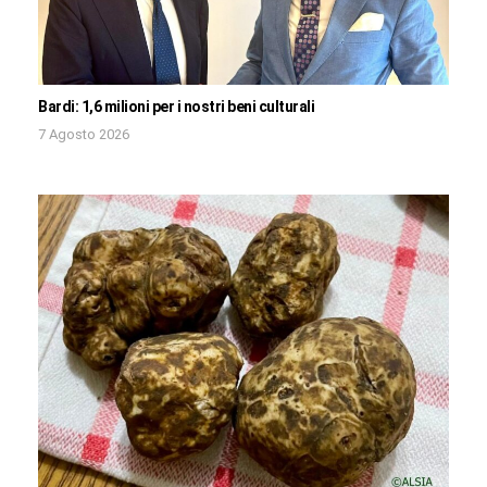
Bardi: 1,6 milioni per i nostri beni culturali
7 Agosto 2026