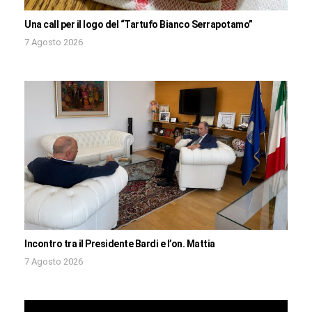
Una call per il logo del “Tartufo Bianco Serrapotamo”
7 Agosto 2026
Incontro tra il Presidente Bardi e l’on. Mattia
7 Agosto 2026