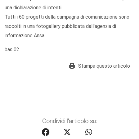
una dichiarazione di intenti.
Tutti i 60 progetti della campagna di comunicazione sono
raccolti in una fotogallery pubblicata dall'agenzia di
informazione Ansa.
bas 02
Stampa questo articolo
Condividi l'articolo su: