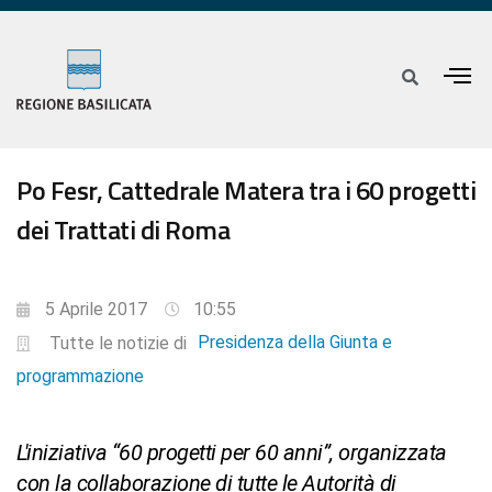
Po Fesr, Cattedrale Matera tra i 60 progetti
dei Trattati di Roma
5 Aprile 2017
10:55
Presidenza della Giunta e
Tutte le notizie di
programmazione
L'iniziativa “60 progetti per 60 anni”, organizzata
con la collaborazione di tutte le Autorità di