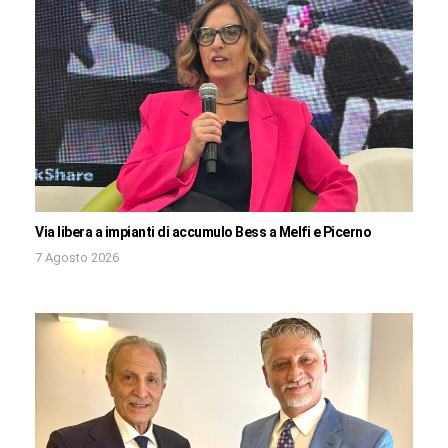
Via libera a impianti di accumulo Bess a Melfi e Picerno
7 Agosto 2026