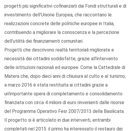
progetti più significativi cofinanziati dai Fondi strutturali e di
investimento dell’Unione Europea, che raccontano le
realizzazioni concrete delle politiche europee in Italia,
contribuendo a migliorare la conoscenza e la percezione
dell’utilità dei finanziamenti comunitari.
Progetti che descrivono realtà territoriali migliorate e
necessità dei cittadini soddisfatte, grazie all'intervento
delle istituzioni nazionali ed europee. Come la Cattedrale di
Matera che, dopo dieci anni di chiusura al culto e al turismo,
a marzo 2016 è stata restituita ai cittadini grazie a
un'importante opera di completamento e consolidamento
finanziata con circa 4 milioni di euro rinvenienti dalle risorse
del Programma Operativo Fesr 2007/2013 della Basilicata.
Il progetto si è articolato in due interventi, entrambi
completati nel 2015: il primo ha interessato il restauro dei