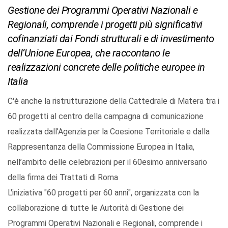
Gestione dei Programmi Operativi Nazionali e
Regionali, comprende i progetti più significativi
cofinanziati dai Fondi strutturali e di investimento
dell’Unione Europea, che raccontano le
realizzazioni concrete delle politiche europee in
Italia
C'è anche la ristrutturazione della Cattedrale di Matera tra i
60 progetti al centro della campagna di comunicazione
realizzata dall’Agenzia per la Coesione Territoriale e dalla
Rappresentanza della Commissione Europea in Italia,
nell’ambito delle celebrazioni per il 60esimo anniversario
della firma dei Trattati di Roma
L'iniziativa "60 progetti per 60 anni", organizzata con la
collaborazione di tutte le Autorità di Gestione dei
Programmi Operativi Nazionali e Regionali, comprende i