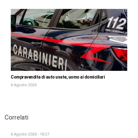
Compravendita di auto usate, uomo ai domiciliari
6 Agosto 2026
Correlati
6 Agosto 2026 - 18:27