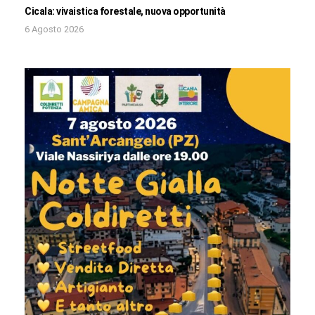
Cicala: vivaistica forestale, nuova opportunità
6 Agosto 2026