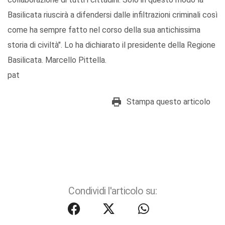
Basilicata riuscirà a difendersi dalle infiltrazioni criminali così
come ha sempre fatto nel corso della sua antichissima
storia di civiltà". Lo ha dichiarato il presidente della Regione
Basilicata. Marcello Pittella.
pat
Stampa questo articolo
Condividi l'articolo su: