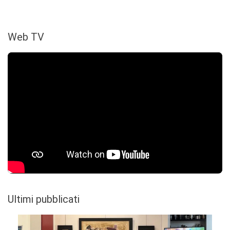
Web TV
Ultimi pubblicati