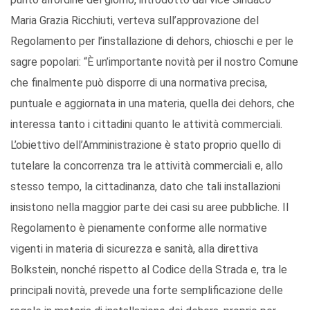
Maria Grazia Ricchiuti, verteva sull’approvazione del
Regolamento per l’installazione di dehors, chioschi e per le
sagre popolari: “È un’importante novità per il nostro Comune
che finalmente può disporre di una normativa precisa,
puntuale e aggiornata in una materia, quella dei dehors, che
interessa tanto i cittadini quanto le attività commerciali.
L’obiettivo dell’Amministrazione è stato proprio quello di
tutelare la concorrenza tra le attività commerciali e, allo
stesso tempo, la cittadinanza, dato che tali installazioni
insistono nella maggior parte dei casi su aree pubbliche. Il
Regolamento è pienamente conforme alle normative
vigenti in materia di sicurezza e sanità, alla direttiva
Bolkstein, nonché rispetto al Codice della Strada e, tra le
principali novità, prevede una forte semplificazione delle