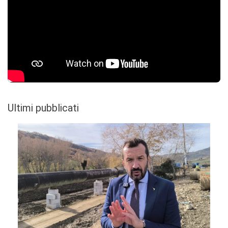
Ultimi pubblicati