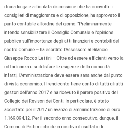
di una lunga e articolata discussione che ha coinvolto i
consiglieri di maggioranza e di opposizione, ha approvato il
punto contabile all’ordine del giorno. “Preliminarmente
intendo sensibilizzare il Consiglio Comunale e l’opinione
pubblica sull’importanza degli atti finanziari e contabili del
nostro Comune – ha esordito l’Assessore al Bilancio
Giuseppe Rocco Lettini – Oltre ad essere efficienti verso la
cittadinanza e soddisfare le esigenze della comunità,
infatti, l’Amministrazione deve essere sana anche dal punto
di vista economico. Il rendiconto tiene conto di tutti gli atti
gestori dell’anno 2017 e ha ricevuto il parere positivo del
Collegio dei Revisori dei Conti. In particolare, è stato
accertato per il 2017 un avanzo di amministrazione di euro
1.169.894,12. Per il secondo anno consecutivo, dunque, il
Comune di Pisticci chiude in positivo il risultato di