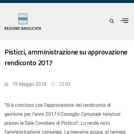
Pisticci, amministrazione su approvazione
rendiconto 2017
19 Maggio 2018
12:03
"Si è concluso con l’approvazione del rendiconto di
gestione per l’anno 2017 il Consiglio Comunale tenutosi
presso la Sala Consiliare di Pisticci". Lo rende noto
l'amministrazione comunale. La massima assise, al termine