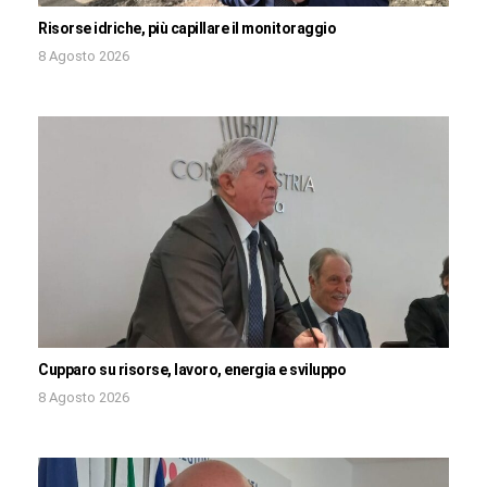
Risorse idriche, più capillare il monitoraggio
8 Agosto 2026
Cupparo su risorse, lavoro, energia e sviluppo
8 Agosto 2026