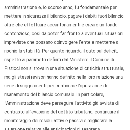
amministrazione e, lo scorso anno, fu fondamentale per
mettere in sicurezza il bilancio, pagare i debiti fuori bilancio,
oltre che effettuare accantonamenti e creare un fondo
contenzioso, così da poter far fronte a eventuali situazioni
impreviste che possano coinvolgere l’ente e metterne a
rischio la stabilità. Per quanto riguarda il dato sul deficit,
rispetto ai parametri definiti dal Ministero il Comune di
Pisticci non si trova in una situazione di criticità strutturale,
ma gli stessi revisori hanno definito nella loro relazione una
serie di suggerimenti per continuare l’operazione di
risanamento del bilancio comunale. In particolare,
l’Amministrazione deve perseguire l’attività già avviata di
contrasto all’evasione del gettito tributario, continuare il
monitoraggio dei residui attivi e passivi e migliorare la
situazione relativa alle anticipazioni di tesoreria,