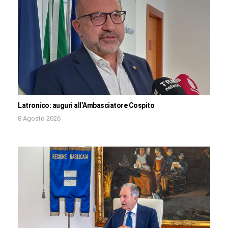
Latronico: auguri all’Ambasciatore Cospito
8 Agosto 2026