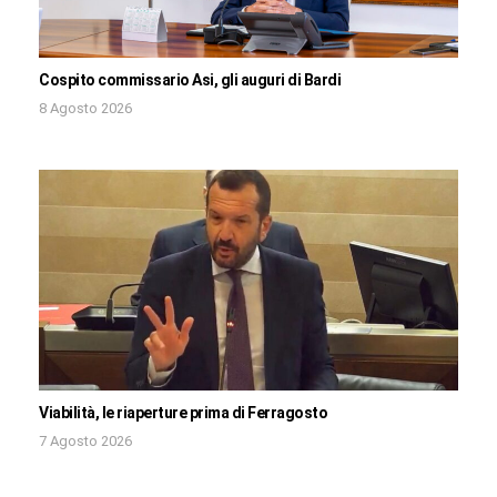
Cospito commissario Asi, gli auguri di Bardi
8 Agosto 2026
Viabilità, le riaperture prima di Ferragosto
7 Agosto 2026