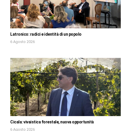
Latronico: radici e identità di un popolo
6 Agosto 2026
Cicala: vivaistica forestale, nuova opportunità
6 Agosto 2026