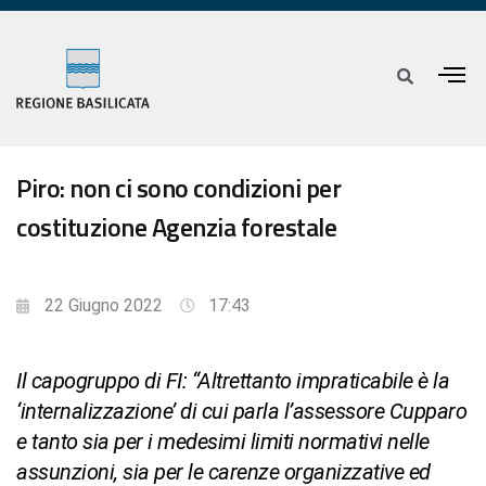
Piro: non ci sono condizioni per
costituzione Agenzia forestale
22 Giugno 2022
17:43
Il capogruppo di FI: “Altrettanto impraticabile è la
‘internalizzazione’ di cui parla l’assessore Cupparo
e tanto sia per i medesimi limiti normativi nelle
assunzioni, sia per le carenze organizzative ed