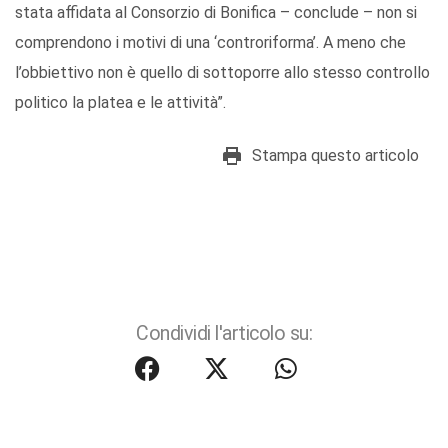
stata affidata al Consorzio di Bonifica – conclude – non si
comprendono i motivi di una ‘controriforma’. A meno che
l’obbiettivo non è quello di sottoporre allo stesso controllo
politico la platea e le attività”.
Stampa questo articolo
Condividi l'articolo su: