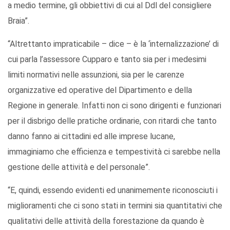
a medio termine, gli obbiettivi di cui al Ddl del consigliere
Braia”.
“Altrettanto impraticabile – dice – è la ‘internalizzazione’ di
cui parla l’assessore Cupparo e tanto sia per i medesimi
limiti normativi nelle assunzioni, sia per le carenze
organizzative ed operative del Dipartimento e della
Regione in generale. Infatti non ci sono dirigenti e funzionari
per il disbrigo delle pratiche ordinarie, con ritardi che tanto
danno fanno ai cittadini ed alle imprese lucane,
immaginiamo che efficienza e tempestività ci sarebbe nella
gestione delle attività e del personale”.
“E, quindi, essendo evidenti ed unanimemente riconosciuti i
miglioramenti che ci sono stati in termini sia quantitativi che
qualitativi delle attività della forestazione da quando è