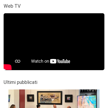
Web TV
Ultimi pubblicati