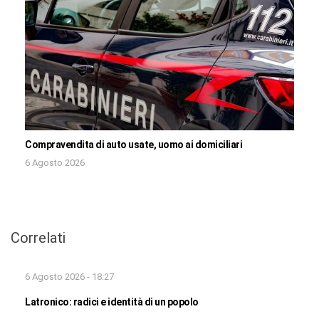
Compravendita di auto usate, uomo ai domiciliari
6 Agosto 2026
Correlati
6 Agosto 2026 - 18:27
Latronico: radici e identità di un popolo