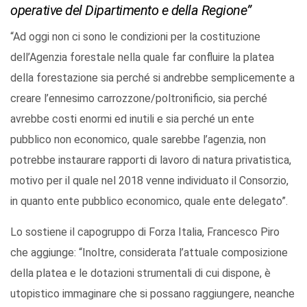
operative del Dipartimento e della Regione”
“Ad oggi non ci sono le condizioni per la costituzione
dell’Agenzia forestale nella quale far confluire la platea
della forestazione sia perché si andrebbe semplicemente a
creare l’ennesimo carrozzone/poltronificio, sia perché
avrebbe costi enormi ed inutili e sia perché un ente
pubblico non economico, quale sarebbe l’agenzia, non
potrebbe instaurare rapporti di lavoro di natura privatistica,
motivo per il quale nel 2018 venne individuato il Consorzio,
in quanto ente pubblico economico, quale ente delegato”.
Lo sostiene il capogruppo di Forza Italia, Francesco Piro
che aggiunge: “Inoltre, considerata l’attuale composizione
della platea e le dotazioni strumentali di cui dispone, è
utopistico immaginare che si possano raggiungere, neanche