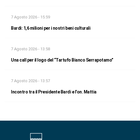
7 Agosto 2026 - 15:59
Bardi: 1,6 milioni per i nostri beni culturali
7 Agosto 2026 - 13:58
Una call per il logo del “Tartufo Bianco Serrapotamo”
7 Agosto 2026 - 13:57
Incontro tra il Presidente Bardi e l’on. Mattia