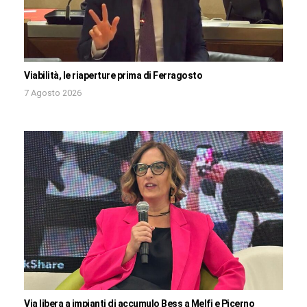
Viabilità, le riaperture prima di Ferragosto
7 Agosto 2026
Via libera a impianti di accumulo Bess a Melfi e Picerno