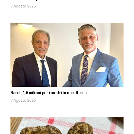
7 Agosto 2026
Bardi: 1,6 milioni per i nostri beni culturali
7 Agosto 2026