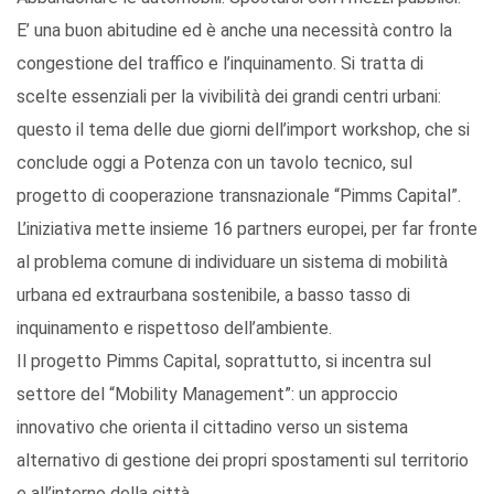
E’ una buon abitudine ed è anche una necessità contro la
congestione del traffico e l’inquinamento. Si tratta di
scelte essenziali per la vivibilità dei grandi centri urbani:
questo il tema delle due giorni dell’import workshop, che si
conclude oggi a Potenza con un tavolo tecnico, sul
progetto di cooperazione transnazionale “Pimms Capital”.
L’iniziativa mette insieme 16 partners europei, per far fronte
al problema comune di individuare un sistema di mobilità
urbana ed extraurbana sostenibile, a basso tasso di
inquinamento e rispettoso dell’ambiente.
Il progetto Pimms Capital, soprattutto, si incentra sul
settore del “Mobility Management”: un approccio
innovativo che orienta il cittadino verso un sistema
alternativo di gestione dei propri spostamenti sul territorio
e all’interno della città.