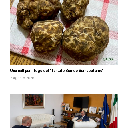
Una call per il logo del “Tartufo Bianco Serrapotamo”
7 Agosto 2026