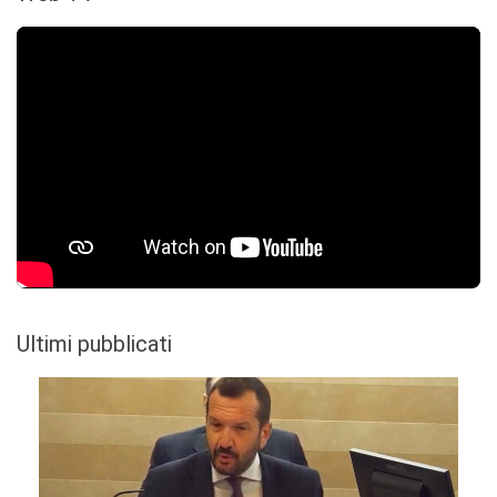
Ultimi pubblicati