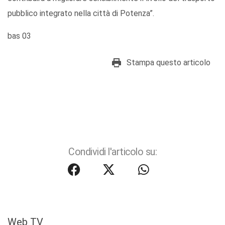
pubblico integrato nella città di Potenza”.
bas 03
Stampa questo articolo
Condividi l'articolo su:
Web TV