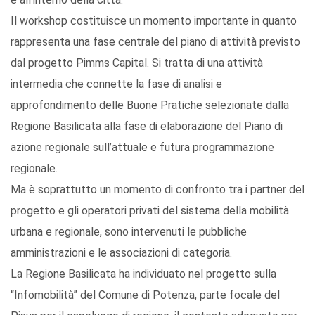
Il workshop costituisce un momento importante in quanto
rappresenta una fase centrale del piano di attività previsto
dal progetto Pimms Capital. Si tratta di una attività
intermedia che connette la fase di analisi e
approfondimento delle Buone Pratiche selezionate dalla
Regione Basilicata alla fase di elaborazione del Piano di
azione regionale sull’attuale e futura programmazione
regionale.
Ma è soprattutto un momento di confronto tra i partner del
progetto e gli operatori privati del sistema della mobilità
urbana e regionale, sono intervenuti le pubbliche
amministrazioni e le associazioni di categoria.
La Regione Basilicata ha individuato nel progetto sulla
“Infomobilità” del Comune di Potenza, parte focale del