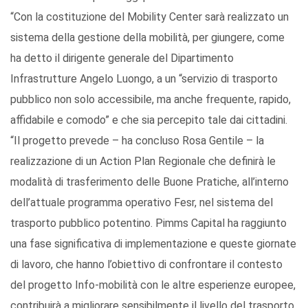
“Con la costituzione del Mobility Center sarà realizzato un
sistema della gestione della mobilità, per giungere, come
ha detto il dirigente generale del Dipartimento
Infrastrutture Angelo Luongo, a un “servizio di trasporto
pubblico non solo accessibile, ma anche frequente, rapido,
affidabile e comodo” e che sia percepito tale dai cittadini.
“Il progetto prevede – ha concluso Rosa Gentile – la
realizzazione di un Action Plan Regionale che definirà le
modalità di trasferimento delle Buone Pratiche, all’interno
dell’attuale programma operativo Fesr, nel sistema del
trasporto pubblico potentino. Pimms Capital ha raggiunto
una fase significativa di implementazione e queste giornate
di lavoro, che hanno l’obiettivo di confrontare il contesto
del progetto Info-mobilità con le altre esperienze europee,
contribuirà a migliorare sensibilmente il livello del trasporto