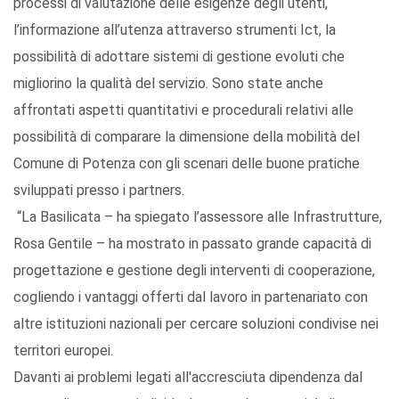
processi di valutazione delle esigenze degli utenti,
l’informazione all’utenza attraverso strumenti Ict, la
possibilità di adottare sistemi di gestione evoluti che
migliorino la qualità del servizio. Sono state anche
affrontati aspetti quantitativi e procedurali relativi alle
possibilità di comparare la dimensione della mobilità del
Comune di Potenza con gli scenari delle buone pratiche
sviluppati presso i partners.
“La Basilicata – ha spiegato l’assessore alle Infrastrutture,
Rosa Gentile – ha mostrato in passato grande capacità di
progettazione e gestione degli interventi di cooperazione,
cogliendo i vantaggi offerti dal lavoro in partenariato con
altre istituzioni nazionali per cercare soluzioni condivise nei
territori europei.
Davanti ai problemi legati all'accresciuta dipendenza dal