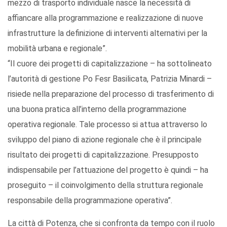
mezzo di trasporto individuale nasce la necessità di
affiancare alla programmazione e realizzazione di nuove
infrastrutture la definizione di interventi alternativi per la
mobilità urbana e regionale”.
“Il cuore dei progetti di capitalizzazione – ha sottolineato
l’autorità di gestione Po Fesr Basilicata, Patrizia Minardi –
risiede nella preparazione del processo di trasferimento di
una buona pratica all’interno della programmazione
operativa regionale. Tale processo si attua attraverso lo
sviluppo del piano di azione regionale che è il principale
risultato dei progetti di capitalizzazione. Presupposto
indispensabile per l’attuazione del progetto è quindi – ha
proseguito – il coinvolgimento della struttura regionale
responsabile della programmazione operativa”.
La città di Potenza, che si confronta da tempo con il ruolo