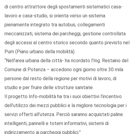
di centro attrattore degli spostamenti sistematici casa-
lavoro e casa-studio, si orienta verso un sistema
pienamente integrato tra autobus, collegamenti
meccanizzati, sistema dei parcheggi, gestione controllata
degli accessi al centro storico secondo quanto previsto nel
Pum (Piano urbano della mobilità).
“Nell’area urbana della città- ha ricordato l’Ing. Restaino del
Comune di Potenza – accedono ogni giorno oltre 30 mila
persone dal resto della regione per motivi di lavoro, di
studio e per fruire delle strutture sanitarie.
Il progetto Info-mobilità ha tra i suoi obiettivi l’incentivo
dell’utilizzo dei mezzi pubblici e la migliore tecnologia per i
servizi offerti all’utenza. Perciò saranno acquistati paline
intelligenti, pannelli e totem informativi, sistemi di
indirizzamento ai parcheggi pubblici.”