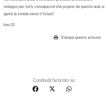
sviluppo per tutti, consapevoli che proprio da queste aule si
aprirà la strada verso il futuro".
bas 02
Stampa questo articolo
Condividi l'articolo su: