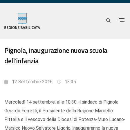
Pignola, inaugurazione nuova scuola
dell'infanzia
12 Settembre 2016
13:35
Mercoledì 14 settembre, alle 10.30, il sindaco di Pignola
Gerardo Ferretti, il Presidente della Regione Marcello
Pittella e il vescovo della Diocesi di Potenza-Muro Lucano-
Marsico Nuovo Salvatore Ligorio, inaugureranno la nuova