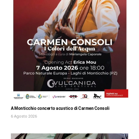
A Monticchio concerto acustico di Carmen Consoli
6 Agosto 2026