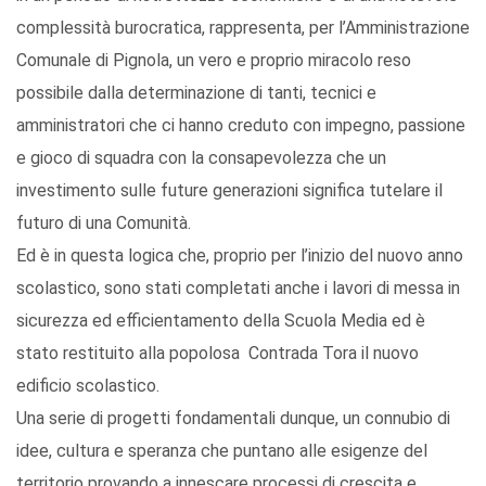
complessità burocratica, rappresenta, per l’Amministrazione
Comunale di Pignola, un vero e proprio miracolo reso
possibile dalla determinazione di tanti, tecnici e
amministratori che ci hanno creduto con impegno, passione
e gioco di squadra con la consapevolezza che un
investimento sulle future generazioni significa tutelare il
futuro di una Comunità.
Ed è in questa logica che, proprio per l’inizio del nuovo anno
scolastico, sono stati completati anche i lavori di messa in
sicurezza ed efficientamento della Scuola Media ed è
stato restituito alla popolosa Contrada Tora il nuovo
edificio scolastico.
Una serie di progetti fondamentali dunque, un connubio di
idee, cultura e speranza che puntano alle esigenze del
territorio provando a innescare processi di crescita e