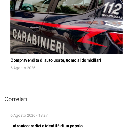
Compravendita di auto usate, uomo ai domiciliari
6 Agosto 2026
Correlati
6 Agosto 2026 - 18:27
Latronico: radici e identità di un popolo