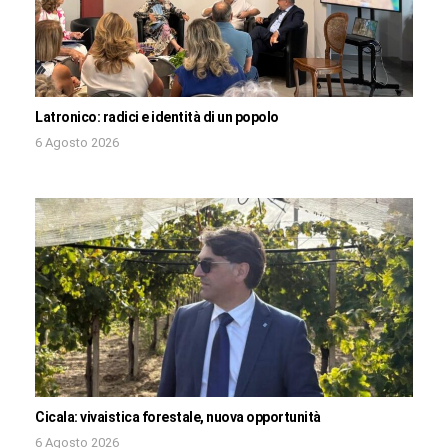
Latronico: radici e identità di un popolo
6 Agosto 2026
Cicala: vivaistica forestale, nuova opportunità
6 Agosto 2026