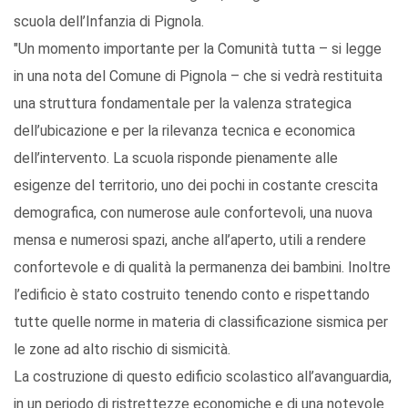
scuola dell’Infanzia di Pignola.
"Un momento importante per la Comunità tutta – si legge
in una nota del Comune di Pignola – che si vedrà restituita
una struttura fondamentale per la valenza strategica
dell’ubicazione e per la rilevanza tecnica e economica
dell’intervento. La scuola risponde pienamente alle
esigenze del territorio, uno dei pochi in costante crescita
demografica, con numerose aule confortevoli, una nuova
mensa e numerosi spazi, anche all’aperto, utili a rendere
confortevole e di qualità la permanenza dei bambini. Inoltre
l’edificio è stato costruito tenendo conto e rispettando
tutte quelle norme in materia di classificazione sismica per
le zone ad alto rischio di sismicità.
La costruzione di questo edificio scolastico all’avanguardia,
in un periodo di ristrettezze economiche e di una notevole