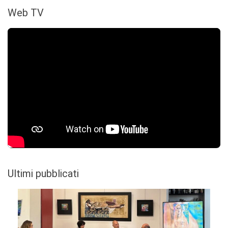
Web TV
Ultimi pubblicati