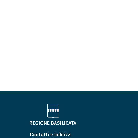
Contatti e indirizzi