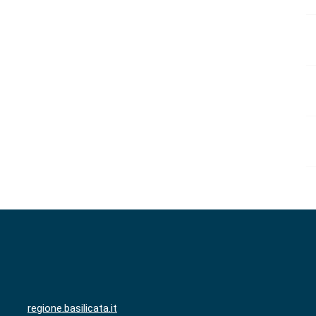
regione.basilicata.it