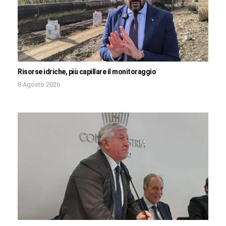
Risorse idriche, più capillare il monitoraggio
8 Agosto 2026