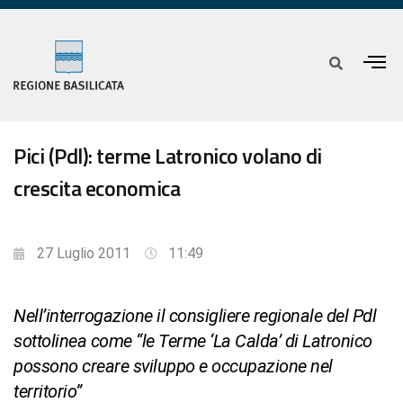
Pici (Pdl): terme Latronico volano di
crescita economica
27 Luglio 2011
11:49
Nell’interrogazione il consigliere regionale del Pdl
sottolinea come “le Terme ‘La Calda’ di Latronico
possono creare sviluppo e occupazione nel
territorio”