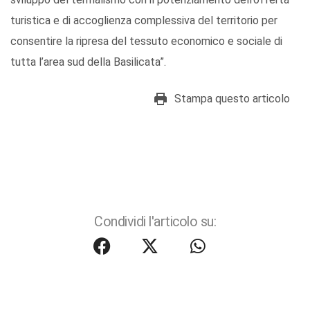
turistica e di accoglienza complessiva del territorio per
consentire la ripresa del tessuto economico e sociale di
tutta l’area sud della Basilicata”.
Stampa questo articolo
Condividi l'articolo su: