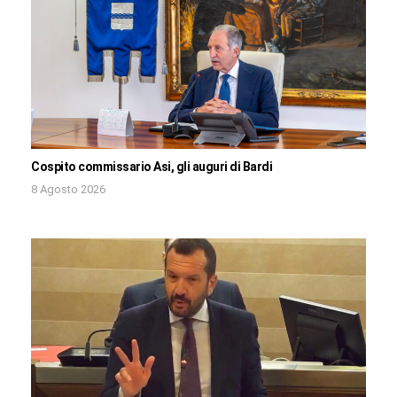
Cospito commissario Asi, gli auguri di Bardi
8 Agosto 2026