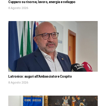
Cupparo su risorse, lavoro, energia e sviluppo
8 Agosto 2026
Latronico: auguri all’Ambasciatore Cospito
8 Agosto 2026