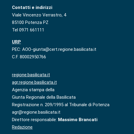
Contatti e indirizzi
Viale Vincenzo Verrastro, 4
85100 Potenza PZ
Tel 0971 661111
URP
PEC: AOO-giunta@cert.regione.basilicata.it
C.F. 80002950766
regione.basilicata.it
agr.regione.basilicata.it
Agenzia stampa della
Giunta Regionale della Basilicata
Registrazione n. 209/1995 al Tribunale di Potenza
agr@regione.basilicata.it
Direttore responsabile:
Massimo Brancati
Redazione