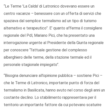
“Le Terme 'La Calda' di Latronico dovevano essere un
centro vacanze – benessere con un offerta di servizi che
spaziava dal semplice termalismo ad un tipo di turismo
alternativo e terapeutico”. E’ quanto afferma il consigliere
regionale del Pdl, Mariano Pici, che ha presentato una
interrogazione urgente al Presidente della Giunta regionale
per conoscere “l’attuale gestione del complesso
alberghiero delle terme, della stazione termale ed il
personale stagionale impiegato”.
“Bisogna denunciare all’opinione pubblica – sostiene Pici –
che le Terme di Latronico, importante punto di forza del
termalismo in Basilicata, hanno avuto nel corso degli anni un
costante declino. Lo stabilimento rappresentava per il
territorio un importante fattore da cui potevano scaturire