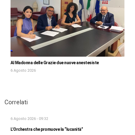
Al Madonna delle Grazie due nuove anestesiste
6 Agosto 2026
Correlati
6 Agosto 2026 - 09:32
L’Orchestra che promuove la “lucanità”