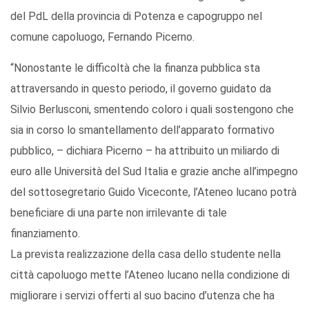
del PdL della provincia di Potenza e capogruppo nel
comune capoluogo, Fernando Picerno.
“Nonostante le difficoltà che la finanza pubblica sta
attraversando in questo periodo, il governo guidato da
Silvio Berlusconi, smentendo coloro i quali sostengono che
sia in corso lo smantellamento dell’apparato formativo
pubblico, – dichiara Picerno – ha attribuito un miliardo di
euro alle Università del Sud Italia e grazie anche all’impegno
del sottosegretario Guido Viceconte, l’Ateneo lucano potrà
beneficiare di una parte non irrilevante di tale
finanziamento.
La prevista realizzazione della casa dello studente nella
città capoluogo mette l’Ateneo lucano nella condizione di
migliorare i servizi offerti al suo bacino d’utenza che ha