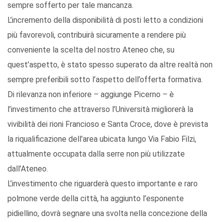
sempre sofferto per tale mancanza.
L’incremento della disponibilità di posti letto a condizioni
più favorevoli, contribuirà sicuramente a rendere più
conveniente la scelta del nostro Ateneo che, su
quest’aspetto, è stato spesso superato da altre realtà non
sempre preferibili sotto l’aspetto dell’offerta formativa.
Di rilevanza non inferiore – aggiunge Picerno – è
l’investimento che attraverso l’Università migliorerà la
vivibilità dei rioni Francioso e Santa Croce, dove è prevista
la riqualificazione dell’area ubicata lungo Via Fabio Filzi,
attualmente occupata dalla serre non più utilizzate
dall’Ateneo.
L’investimento che riguarderà questo importante e raro
polmone verde della città, ha aggiunto l’esponente
pidiellino, dovrà segnare una svolta nella concezione della