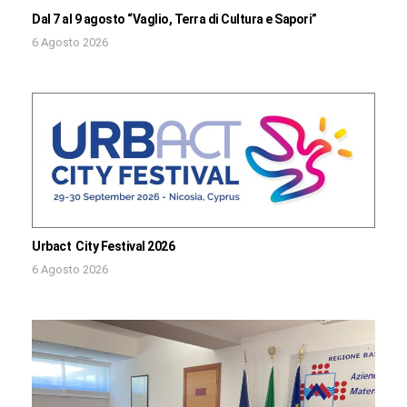
Dal 7 al 9 agosto “Vaglio, Terra di Cultura e Sapori”
6 Agosto 2026
Urbact City Festival 2026
6 Agosto 2026