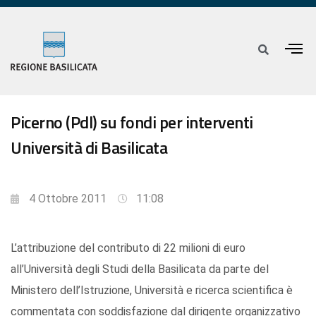
Picerno (Pdl) su fondi per interventi
Università di Basilicata
4 Ottobre 2011
11:08
L’attribuzione del contributo di 22 milioni di euro
all’Università degli Studi della Basilicata da parte del
Ministero dell’Istruzione, Università e ricerca scientifica è
commentata con soddisfazione dal dirigente organizzativo