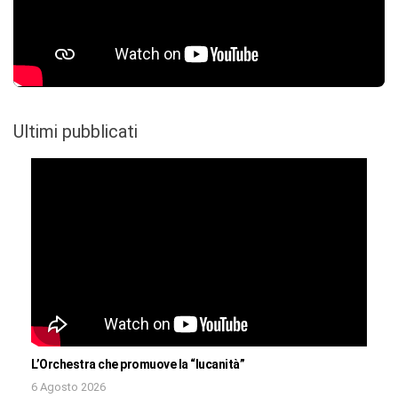
Ultimi pubblicati
L’Orchestra che promuove la “lucanità”
6 Agosto 2026