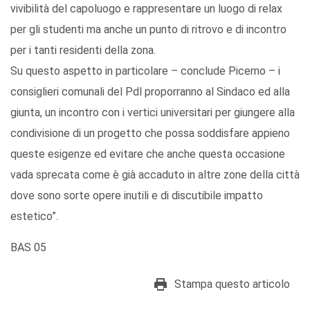
vivibilità del capoluogo e rappresentare un luogo di relax
per gli studenti ma anche un punto di ritrovo e di incontro
per i tanti residenti della zona.
Su questo aspetto in particolare – conclude Picerno – i
consiglieri comunali del Pdl proporranno al Sindaco ed alla
giunta, un incontro con i vertici universitari per giungere alla
condivisione di un progetto che possa soddisfare appieno
queste esigenze ed evitare che anche questa occasione
vada sprecata come è già accaduto in altre zone della città
dove sono sorte opere inutili e di discutibile impatto
estetico”.
BAS 05
Stampa questo articolo