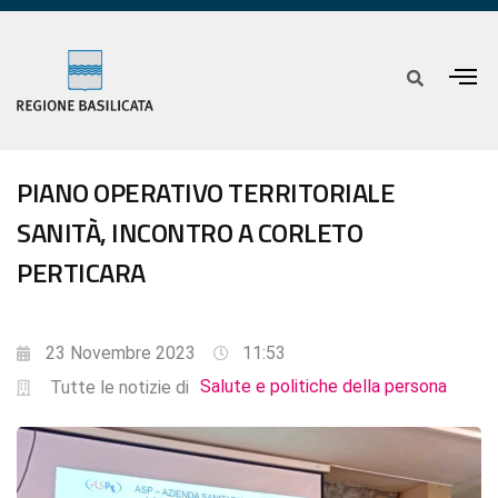
PIANO OPERATIVO TERRITORIALE
SANITÀ, INCONTRO A CORLETO
PERTICARA
23 Novembre 2023
11:53
Salute e politiche della persona
Tutte le notizie di