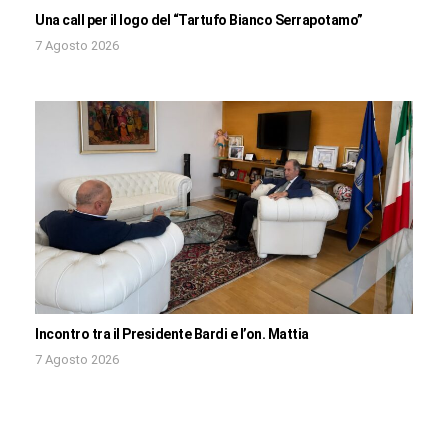
Una call per il logo del “Tartufo Bianco Serrapotamo”
7 Agosto 2026
Incontro tra il Presidente Bardi e l’on. Mattia
7 Agosto 2026