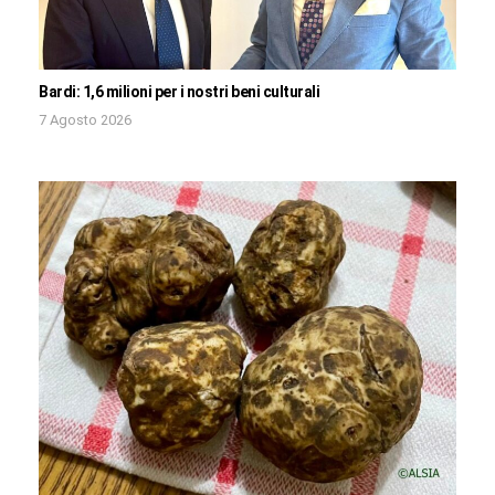
Bardi: 1,6 milioni per i nostri beni culturali
7 Agosto 2026