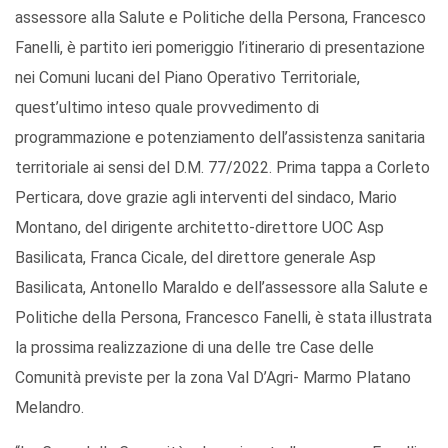
assessore alla Salute e Politiche della Persona, Francesco
Fanelli, è partito ieri pomeriggio l’itinerario di presentazione
nei Comuni lucani del Piano Operativo Territoriale,
quest’ultimo inteso quale provvedimento di
programmazione e potenziamento dell’assistenza sanitaria
territoriale ai sensi del D.M. 77/2022. Prima tappa a Corleto
Perticara, dove grazie agli interventi del sindaco, Mario
Montano, del dirigente architetto-direttore UOC Asp
Basilicata, Franca Cicale, del direttore generale Asp
Basilicata, Antonello Maraldo e dell’assessore alla Salute e
Politiche della Persona, Francesco Fanelli, è stata illustrata
la prossima realizzazione di una delle tre Case delle
Comunità previste per la zona Val D’Agri- Marmo Platano
Melandro.