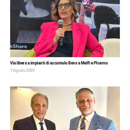
Via libera a impianti di accumulo Bess a Melfi e Picerno
7 Agosto 2026