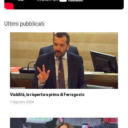
Ultimi pubblicati
Viabilità, le riaperture prima di Ferragosto
7 Agosto 2026