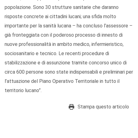
popolazione. Sono 30 strutture sanitarie che daranno
risposte concrete ai cittadini lucani; una sfida molto
importante per la sanità lucana – ha concluso l’assessore –
già fronteggiata con il poderoso processo di innesto di
nuove professionalità in ambito medico, infermieristico,
sociosanitario e tecnico. Le recenti procedure di
stabilizzazione e di assunzione tramite concorso unico di
circa 600 persone sono state indispensabili e preliminari per
l’attuazione del Piano Operativo Territoriale in tutto il
territorio lucano”.
Stampa questo articolo