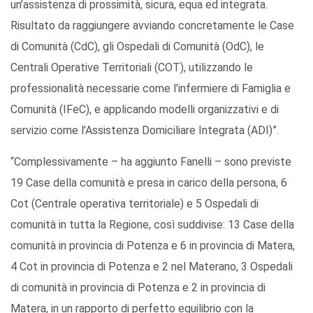
un’assistenza di prossimità, sicura, equa ed integrata.
Risultato da raggiungere avviando concretamente le Case
di Comunità (CdC), gli Ospedali di Comunità (OdC), le
Centrali Operative Territoriali (COT), utilizzando le
professionalità necessarie come l’infermiere di Famiglia e
Comunità (IFeC), e applicando modelli organizzativi e di
servizio come l’Assistenza Domiciliare Integrata (ADI)”.
“Complessivamente – ha aggiunto Fanelli – sono previste
19 Case della comunità e presa in carico della persona, 6
Cot (Centrale operativa territoriale) e 5 Ospedali di
comunità in tutta la Regione, così suddivise: 13 Case della
comunità in provincia di Potenza e 6 in provincia di Matera,
4 Cot in provincia di Potenza e 2 nel Materano, 3 Ospedali
di comunità in provincia di Potenza e 2 in provincia di
Matera, in un rapporto di perfetto equilibrio con la