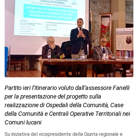
Partito ieri l’itinerario voluto dall’assessore Fanelli
per la presentazione del progetto sulla
realizzazione di Ospedali della Comunità, Case
della Comunità e Centrali Operative Territoriali nei
Comuni lucani
Su iniziativa del vicepresidente della Giunta regionale e