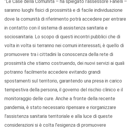
“Le Case della Comunità – ha spiegato l’assessore Fanelli –
saranno luoghi fisici di prossimità e di facile individuazione
dove la comunità di riferimento potrà accedere per entrare
in contatto con il sistema di assistenza sanitaria e
sociosanitaria. Lo scopo di questi incontri pubblici che di
volta in volta si terranno nei comuni interessati, è quello di
promuovere tra i cittadini la conoscenza della rete di
prossimità che stiamo costruendo, dei nuovi servizi ai quali
potranno facilmente accedere evitando grandi
spostamenti sul territorio, garantendo una presa in carico
tempestiva della persona, il governo del rischio clinico e il
monitoraggio delle cure. Anche a fronte della recente
pandemia, è stato necessario ripensare e riorganizzare
l’assistenza sanitaria territoriale e alla luce di queste
considerazioni si è colta l’esigenza di promuovere