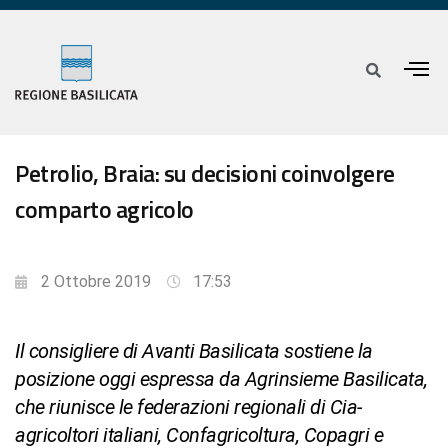
Petrolio, Braia: su decisioni coinvolgere
comparto agricolo
2 Ottobre 2019
17:53
Il consigliere di Avanti Basilicata sostiene la
posizione oggi espressa da Agrinsieme Basilicata,
che riunisce le federazioni regionali di Cia-
agricoltori italiani, Confagricoltura, Copagri e