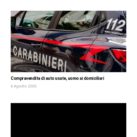
Compravendita di auto usate, uomo ai domiciliari
6 Agosto 2026