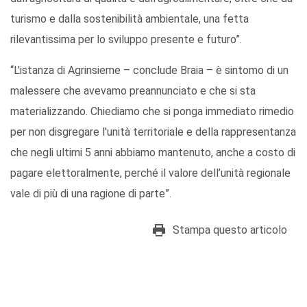
turismo e dalla sostenibilità ambientale, una fetta
rilevantissima per lo sviluppo presente e futuro”.
“L'istanza di Agrinsieme – conclude Braia – è sintomo di un
malessere che avevamo preannunciato e che si sta
materializzando. Chiediamo che si ponga immediato rimedio
per non disgregare l'unità territoriale e della rappresentanza
che negli ultimi 5 anni abbiamo mantenuto, anche a costo di
pagare elettoralmente, perché il valore dell’unità regionale
vale di più di una ragione di parte”.
Stampa questo articolo