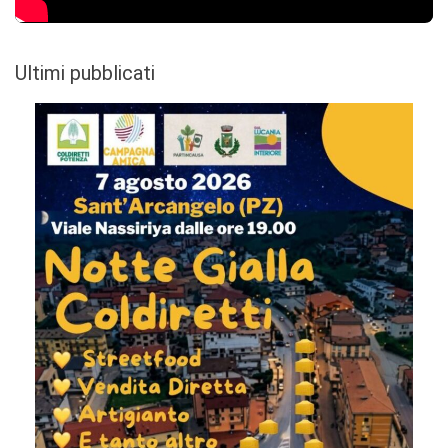
Ultimi pubblicati