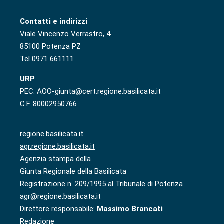
Contatti e indirizzi
Viale Vincenzo Verrastro, 4
85100 Potenza PZ
Tel 0971 661111
URP
PEC: AOO-giunta@cert.regione.basilicata.it
C.F. 80002950766
regione.basilicata.it
agr.regione.basilicata.it
Agenzia stampa della
Giunta Regionale della Basilicata
Registrazione n. 209/1995 al Tribunale di Potenza
agr@regione.basilicata.it
Direttore responsabile:
Massimo Brancati
Redazione