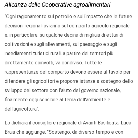
Alleanza delle Cooperative agroalimentari
“Ogni ragionamento sul petrolio e sull’impatto che le future
decisioni regionali avranno sul comparto agricolo regionale
e, in particolare, su qualche decina di migliaia di ettari di
coltivazioni e sugli allevamenti, sul paesaggio e sugli
insediamenti turistici rurali, a partire dei territori più
direttamente coinvolti, va condiviso. Tutte le
rappresentanze del comparto devono essere al tavolo per
difendere gli agricoltori e proporre istanze a sostegno dello
sviluppo del settore con l’aiuto del governo nazionale,
finalmente oggi sensibile al tema dell'ambiente e
dell'agricoltura”.
Lo dichiara il consigliere regionale di Avanti Basilicata, Luca
Braia che aggiunge: “Sostengo, da diverso tempo e con