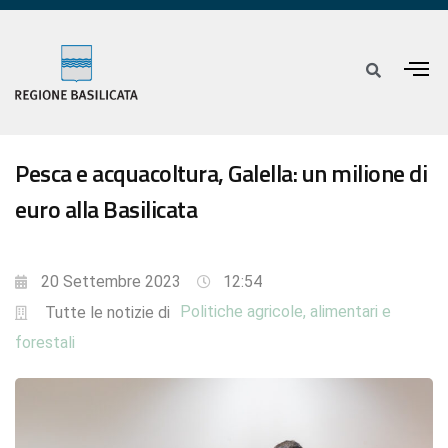
Pesca e acquacoltura, Galella: un milione di
euro alla Basilicata
20 Settembre 2023
12:54
Politiche agricole, alimentari e
Tutte le notizie di
forestali