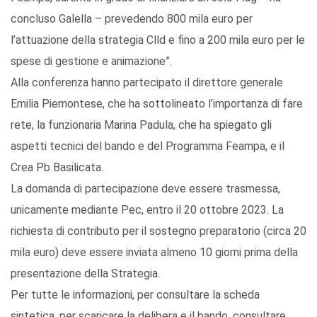
concluso Galella – prevedendo 800 mila euro per
l’attuazione della strategia Clld e fino a 200 mila euro per le
spese di gestione e animazione”.
Alla conferenza hanno partecipato il direttore generale
Emilia Piemontese, che ha sottolineato l’importanza di fare
rete, la funzionaria Marina Padula, che ha spiegato gli
aspetti tecnici del bando e del Programma Feampa, e il
Crea Pb Basilicata.
La domanda di partecipazione deve essere trasmessa,
unicamente mediante Pec, entro il 20 ottobre 2023. La
richiesta di contributo per il sostegno preparatorio (circa 20
mila euro) deve essere inviata almeno 10 giorni prima della
presentazione della Strategia.
Per tutte le informazioni, per consultare la scheda
sintetica, per scaricare la delibera e il bando, consultare