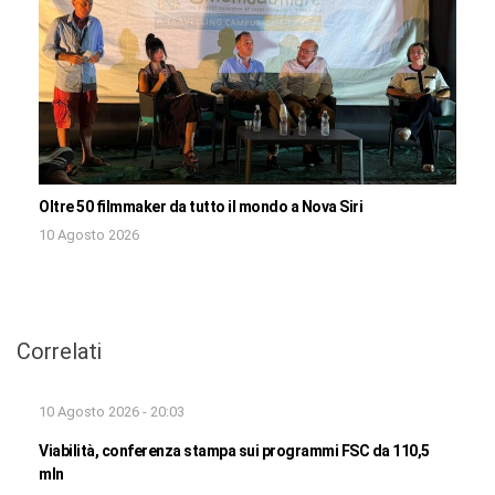
Oltre 50 filmmaker da tutto il mondo a Nova Siri
10 Agosto 2026
Correlati
10 Agosto 2026 - 20:03
Viabilità, conferenza stampa sui programmi FSC da 110,5
mln