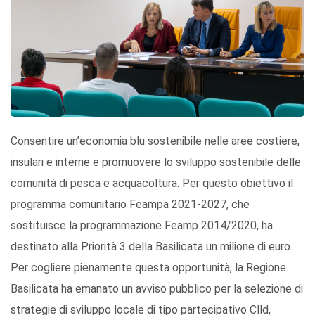
Consentire un’economia blu sostenibile nelle aree costiere,
insulari e interne e promuovere lo sviluppo sostenibile delle
comunità di pesca e acquacoltura. Per questo obiettivo il
programma comunitario Feampa 2021-2027, che
sostituisce la programmazione Feamp 2014/2020, ha
destinato alla Priorità 3 della Basilicata un milione di euro.
Per cogliere pienamente questa opportunità, la Regione
Basilicata ha emanato un avviso pubblico per la selezione di
strategie di sviluppo locale di tipo partecipativo Clld,