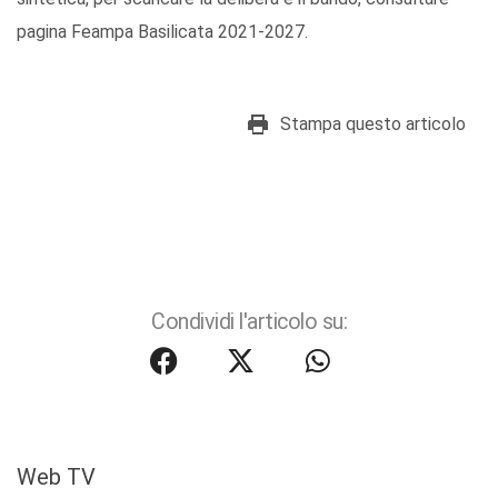
pagina Feampa Basilicata 2021-2027.
Stampa questo articolo
Condividi l'articolo su:
Web TV