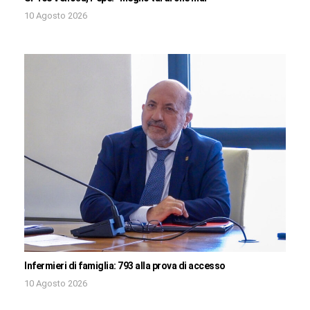
10 Agosto 2026
Infermieri di famiglia: 793 alla prova di accesso
10 Agosto 2026