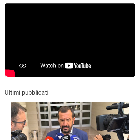
Ultimi pubblicati