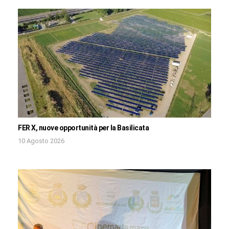
FER X, nuove opportunità per la Basilicata
10 Agosto 2026