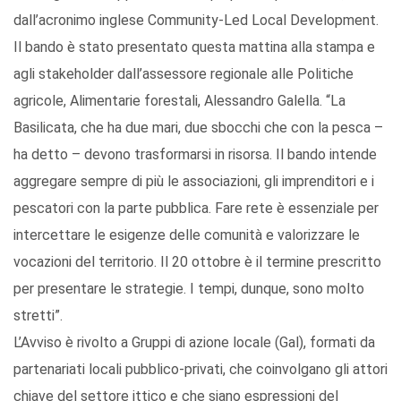
dall’acronimo inglese Community-Led Local Development.
Il bando è stato presentato questa mattina alla stampa e
agli stakeholder dall’assessore regionale alle Politiche
agricole, Alimentarie forestali, Alessandro Galella. “La
Basilicata, che ha due mari, due sbocchi che con la pesca –
ha detto – devono trasformarsi in risorsa. Il bando intende
aggregare sempre di più le associazioni, gli imprenditori e i
pescatori con la parte pubblica. Fare rete è essenziale per
intercettare le esigenze delle comunità e valorizzare le
vocazioni del territorio. Il 20 ottobre è il termine prescritto
per presentare le strategie. I tempi, dunque, sono molto
stretti”.
L’Avviso è rivolto a Gruppi di azione locale (Gal), formati da
partenariati locali pubblico-privati, che coinvolgano gli attori
chiave del settore ittico e che siano espressioni del