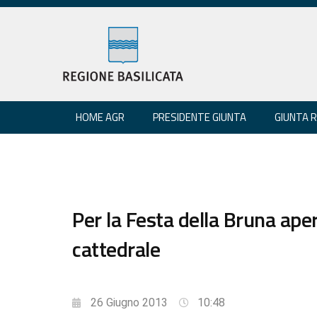
HOME AGR
PRESIDENTE GIUNTA
GIUNTA 
Per la Festa della Bruna aper
cattedrale
26 Giugno 2013
10:48