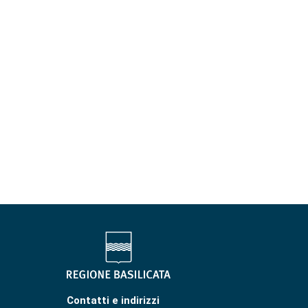
Contatti e indirizzi