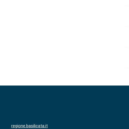
regione.basilicata.it