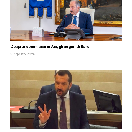
Cospito commissario Asi, gli auguri di Bardi
8 Agosto 2026