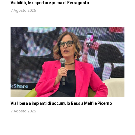
Viabilità, le riaperture prima di Ferragosto
7 Agosto 2026
Via libera a impianti di accumulo Bess a Melfi e Picerno
7 Agosto 2026