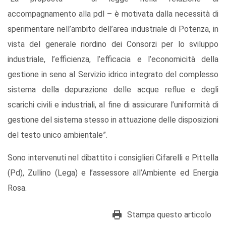
accompagnamento alla pdl – è motivata dalla necessità di
sperimentare nell’ambito dell’area industriale di Potenza, in
vista del generale riordino dei Consorzi per lo sviluppo
industriale, l’efficienza, l’efficacia e l’economicità della
gestione in seno al Servizio idrico integrato del complesso
sistema della depurazione delle acque reflue e degli
scarichi civili e industriali, al fine di assicurare l’uniformità di
gestione del sistema stesso in attuazione delle disposizioni
del testo unico ambientale”.
Sono intervenuti nel dibattito i consiglieri Cifarelli e Pittella
(Pd), Zullino (Lega) e l’assessore all’Ambiente ed Energia
Rosa.
Stampa questo articolo