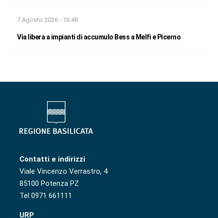
7 Agosto 2026 - 16:48
Via libera a impianti di accumulo Bess a Melfi e Picerno
Contatti e indirizzi
Viale Vincenzo Verrastro, 4
85100 Potenza PZ
Tel 0971 661111
URP