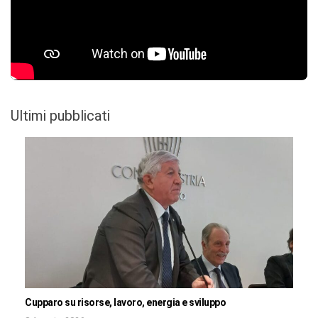
Ultimi pubblicati
Cupparo su risorse, lavoro, energia e sviluppo