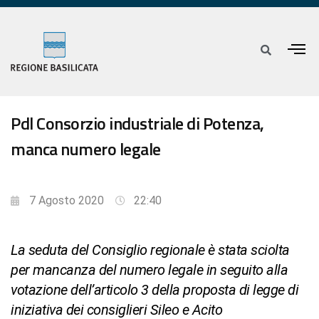
Pdl Consorzio industriale di Potenza,
manca numero legale
7 Agosto 2020
22:40
La seduta del Consiglio regionale è stata sciolta
per mancanza del numero legale in seguito alla
votazione dell’articolo 3 della proposta di legge di
iniziativa dei consiglieri Sileo e Acito