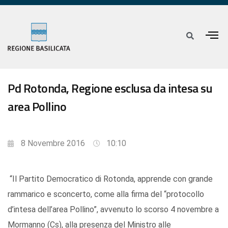
Pd Rotonda, Regione esclusa da intesa su
area Pollino
8 Novembre 2016
10:10
“Il Partito Democratico di Rotonda, apprende con grande
rammarico e sconcerto, come alla firma del “protocollo
d’intesa dell’area Pollino”, avvenuto lo scorso 4 novembre a
Mormanno (Cs), alla presenza del Ministro alle