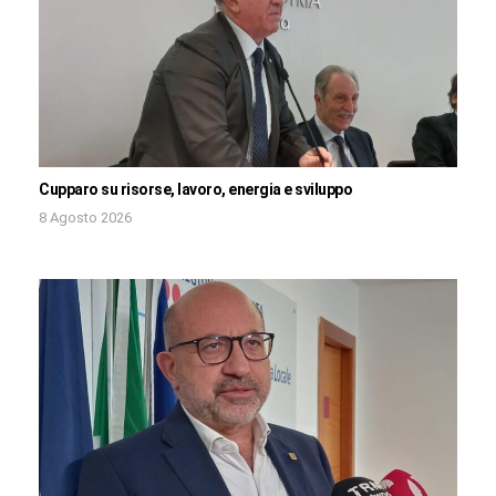
Cupparo su risorse, lavoro, energia e sviluppo
8 Agosto 2026