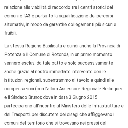
relazione alla viabilità di raccordo tra i centri storici dei
comuni e l’A3 e pertanto la riqualificazione dei percorsi
alternativi, in modo da garantire collegamenti più sicuri e
fruibili.
La stessa Regione Basilicata e quindi anche la Provincia di
Potenza e il Comune di Rotonda, in un primo momento
vennero esclusi da tale patto e solo successivamente
anche grazie al nostro immediato intervento con le
istituzioni regionali, subentrammo al tavolo e quindi alle
compensazioni (con l’allora Assessore Regionale Berlinguer
e il Sindaco Bruno); dove in data 3 Giugno 2015
parteciparono all’incontro al Ministero delle Infrastrutture e
dei Trasporti, per discutere dei disagi che affliggevano i
comuni del territorio che si trovavano nei pressi del