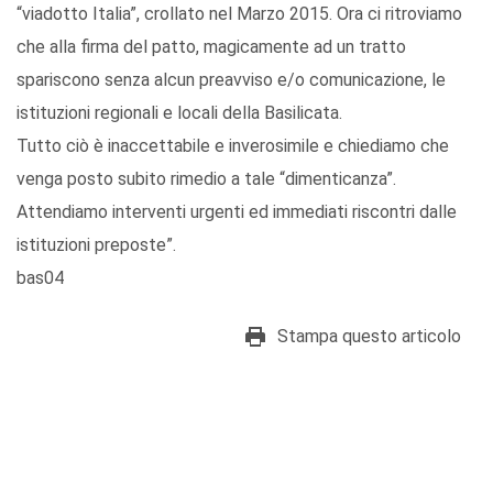
“viadotto Italia”, crollato nel Marzo 2015. Ora ci ritroviamo
che alla firma del patto, magicamente ad un tratto
spariscono senza alcun preavviso e/o comunicazione, le
istituzioni regionali e locali della Basilicata.
Tutto ciò è inaccettabile e inverosimile e chiediamo che
venga posto subito rimedio a tale “dimenticanza”.
Attendiamo interventi urgenti ed immediati riscontri dalle
istituzioni preposte”.
bas04
Stampa questo articolo