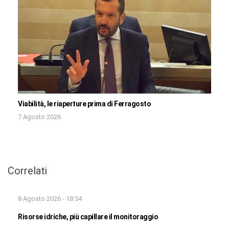
Viabilità, le riaperture prima di Ferragosto
7 Agosto 2026
Correlati
8 Agosto 2026 - 18:54
Risorse idriche, più capillare il monitoraggio