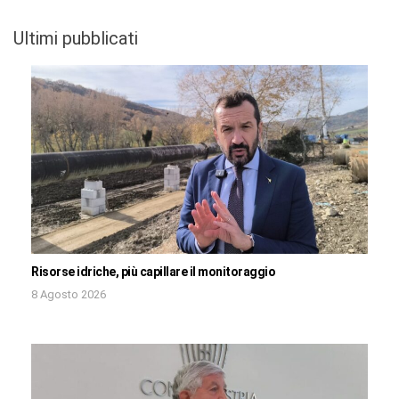
Ultimi pubblicati
Risorse idriche, più capillare il monitoraggio
8 Agosto 2026