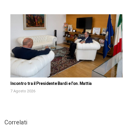
Incontro tra il Presidente Bardi e l’on. Mattia
7 Agosto 2026
Correlati