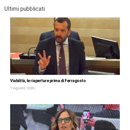
Ultimi pubblicati
Viabilità, le riaperture prima di Ferragosto
7 Agosto 2026