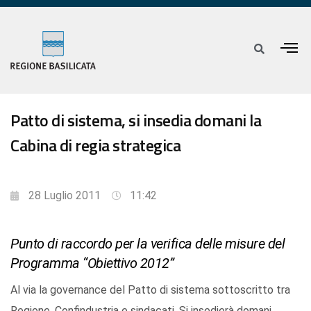
Patto di sistema, si insedia domani la
Cabina di regia strategica
28 Luglio 2011
11:42
Punto di raccordo per la verifica delle misure del
Programma “Obiettivo 2012”
Al via la governance del Patto di sistema sottoscritto tra
Regione, Confindustria e sindacati. Si insedierà domani