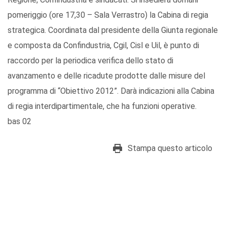
pomeriggio (ore 17,30 – Sala Verrastro) la Cabina di regia
strategica. Coordinata dal presidente della Giunta regionale
e composta da Confindustria, Cgil, Cisl e Uil, è punto di
raccordo per la periodica verifica dello stato di
avanzamento e delle ricadute prodotte dalle misure del
programma di “Obiettivo 2012”. Darà indicazioni alla Cabina
di regia interdipartimentale, che ha funzioni operative.
bas 02
Stampa questo articolo