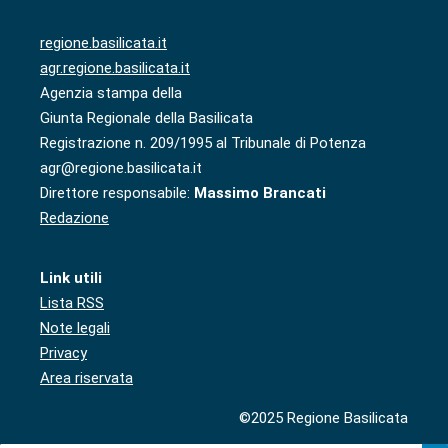
regione.basilicata.it
agr.regione.basilicata.it
Agenzia stampa della
Giunta Regionale della Basilicata
Registrazione n. 209/1995 al Tribunale di Potenza
agr@regione.basilicata.it
Direttore responsabile:
Massimo Brancati
Redazione
Link utili
Lista RSS
Note legali
Privacy
Area riservata
©2025 Regione Basilicata