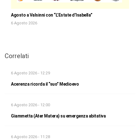
Agosto a Valsinni con “L’Estate d’Isabella”
6 Agosto 2026
Correlati
6 Agosto 2026 - 12:29
Acerenza ricorda il “suo” Medioevo
6 Agosto 2026 - 12:00
Giammetta (Ater Matera) su emergenza abitativa
6 Agosto 2026 - 11:28