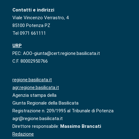
Contatti e indirizzi
Viale Vincenzo Verrastro, 4
85100 Potenza PZ
Tel 0971 661111
URP
PEC: AOO-giunta@cert.regione.basilicata.it
C.F. 80002950766
regione.basilicata.it
agr.regione.basilicata.it
Agenzia stampa della
Giunta Regionale della Basilicata
Registrazione n. 209/1995 al Tribunale di Potenza
agr@regione.basilicata.it
Direttore responsabile:
Massimo Brancati
Redazione