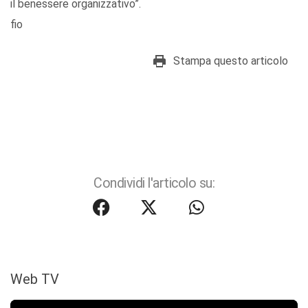
il benessere organizzativo”.
fio
Stampa questo articolo
Condividi l'articolo su:
Web TV