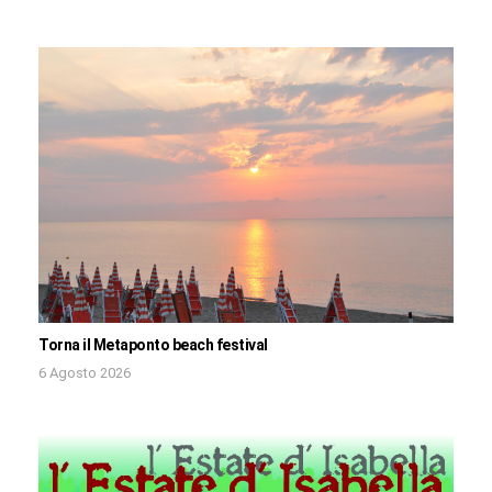
Torna il Metaponto beach festival
6 Agosto 2026