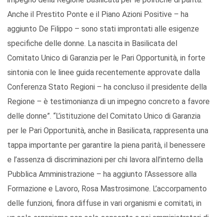
Anche il Prestito Ponte e il Piano Azioni Positive – ha
aggiunto De Filippo – sono stati improntati alle esigenze
specifiche delle donne. La nascita in Basilicata del
Comitato Unico di Garanzia per le Pari Opportunità, in forte
sintonia con le linee guida recentemente approvate dalla
Conferenza Stato Regioni – ha concluso il presidente della
Regione – è testimonianza di un impegno concreto a favore
delle donne”. “L’istituzione del Comitato Unico di Garanzia
per le Pari Opportunità, anche in Basilicata, rappresenta una
tappa importante per garantire la piena parità, il benessere
e l’assenza di discriminazioni per chi lavora all’interno della
Pubblica Amministrazione – ha aggiunto l’Assessore alla
Formazione e Lavoro, Rosa Mastrosimone. L’accorpamento
delle funzioni, finora diffuse in vari organismi e comitati, in