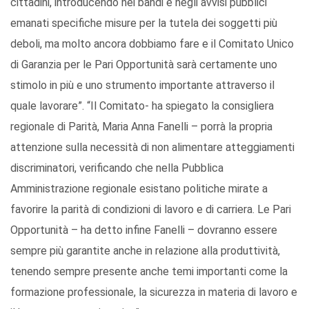
cittadini, introducendo nei bandi e negli avvisi pubblici
emanati specifiche misure per la tutela dei soggetti più
deboli, ma molto ancora dobbiamo fare e il Comitato Unico
di Garanzia per le Pari Opportunità sarà certamente uno
stimolo in più e uno strumento importante attraverso il
quale lavorare”. “Il Comitato- ha spiegato la consigliera
regionale di Parità, Maria Anna Fanelli – porrà la propria
attenzione sulla necessità di non alimentare atteggiamenti
discriminatori, verificando che nella Pubblica
Amministrazione regionale esistano politiche mirate a
favorire la parità di condizioni di lavoro e di carriera. Le Pari
Opportunità – ha detto infine Fanelli – dovranno essere
sempre più garantite anche in relazione alla produttività,
tenendo sempre presente anche temi importanti come la
formazione professionale, la sicurezza in materia di lavoro e