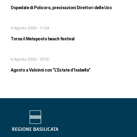
Ospedale di Policoro, precisazioni Direttori delle Uoc
6 Agosto 2026 - 11:04
Torna il Metaponto beach festival
6 Agosto 2026 - 10:52
Agosto a Valsinni con “L’Estate d’Isabella”