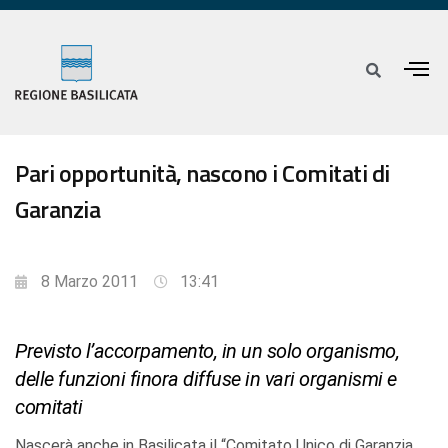
Pari opportunità, nascono i Comitati di
Garanzia
8 Marzo 2011
13:41
Previsto l’accorpamento, in un solo organismo,
delle funzioni finora diffuse in vari organismi e
comitati
Nascerà anche in Basilicata il “Comitato Unico di Garanzia