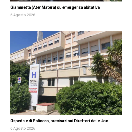
Giammetta (Ater Matera) su emergenza abitativa
6 Agosto 2026
Ospedale di Policoro, precisazioni Direttori delle Uoc
6 Agosto 2026