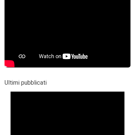
Ultimi pubblicati