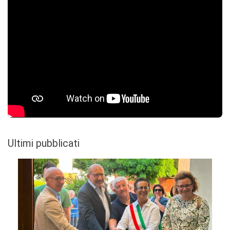
Ultimi pubblicati