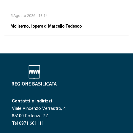
5 Agosto 2026 - 13:14
Moliterno, l’opera di Marcello Tedesco
Contatti e indirizzi
Viale Vincenzo Verrastro, 4
85100 Potenza PZ
Tel 0971 661111