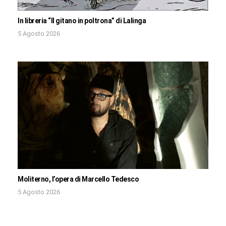
In libreria “Il gitano in poltrona” di Lalinga
5 Agosto 2026
Moliterno, l’opera di Marcello Tedesco
5 Agosto 2026