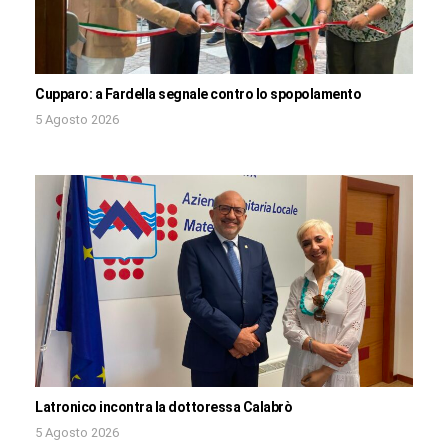
Cupparo: a Fardella segnale contro lo spopolamento
5 Agosto 2026
Latronico incontra la dottoressa Calabrò
5 Agosto 2026