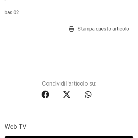
bas 02
Stampa questo articolo
Condividi l'articolo su:
Web TV