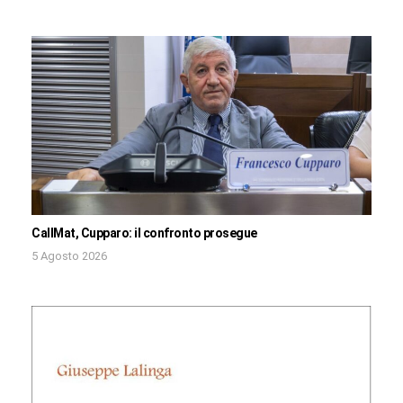
CallMat, Cupparo: il confronto prosegue
5 Agosto 2026