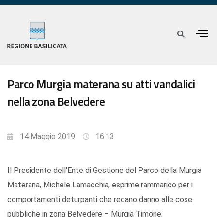
Parco Murgia materana su atti vandalici
nella zona Belvedere
14 Maggio 2019
16:13
Il Presidente dell'Ente di Gestione del Parco della Murgia
Materana, Michele Lamacchia, esprime rammarico per i
comportamenti deturpanti che recano danno alle cose
pubbliche in zona Belvedere – Murgia Timone.