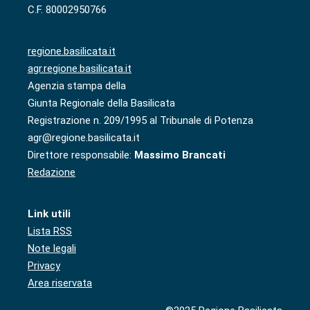
C.F. 80002950766
regione.basilicata.it
agr.regione.basilicata.it
Agenzia stampa della
Giunta Regionale della Basilicata
Registrazione n. 209/1995 al Tribunale di Potenza
agr@regione.basilicata.it
Direttore responsabile:
Massimo Brancati
Redazione
Link utili
Lista RSS
Note legali
Privacy
Area riservata