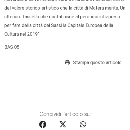
del valore storico-artistico che la città di Matera merita. Un
ulteriore tassello che contribuisce al percorso intrapreso
per fare della città dei Sassi la Capitale Europea della
Cultura nel 2019”
BAS 05
Stampa questo articolo
Condividi l'articolo su: