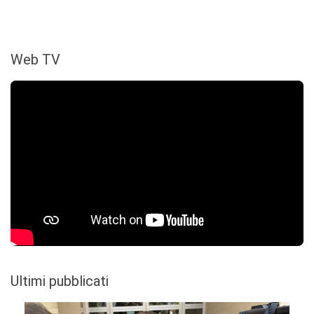
Web TV
Ultimi pubblicati