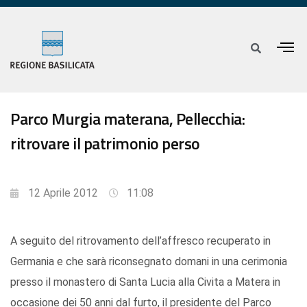
Parco Murgia materana, Pellecchia:
ritrovare il patrimonio perso
12 Aprile 2012
11:08
A seguito del ritrovamento dell’affresco recuperato in
Germania e che sarà riconsegnato domani in una cerimonia
presso il monastero di Santa Lucia alla Civita a Matera in
occasione dei 50 anni dal furto, il presidente del Parco