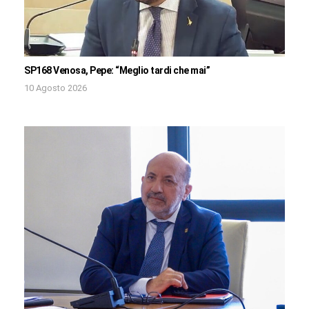
SP168 Venosa, Pepe: “Meglio tardi che mai”
10 Agosto 2026