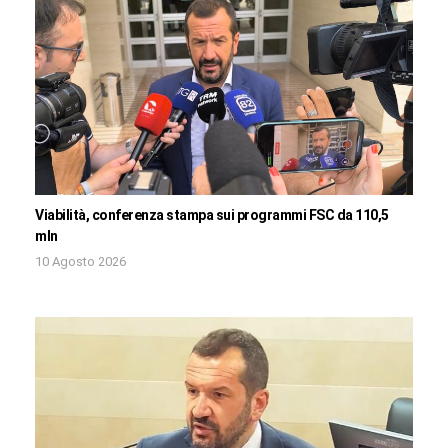
Viabilità, conferenza stampa sui programmi FSC da 110,5
mln
10 Agosto 2026