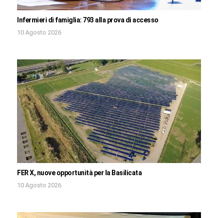
Infermieri di famiglia: 793 alla prova di accesso
10 Agosto 2026
FER X, nuove opportunità per la Basilicata
10 Agosto 2026