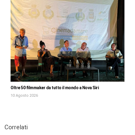
Oltre 50 filmmaker da tutto il mondo a Nova Siri
10 Agosto 2026
Correlati