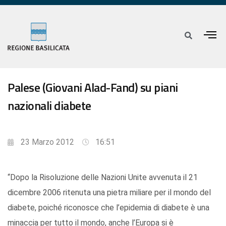
Palese (Giovani Alad-Fand) su piani
nazionali diabete
23 Marzo 2012
16:51
“Dopo la Risoluzione delle Nazioni Unite avvenuta il 21
dicembre 2006 ritenuta una pietra miliare per il mondo del
diabete, poiché riconosce che l’epidemia di diabete è una
minaccia per tutto il mondo, anche l’Europa si è