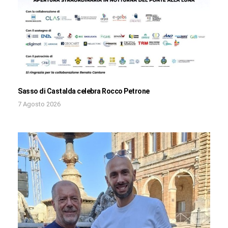
Sasso di Castalda celebra Rocco Petrone
7 Agosto 2026