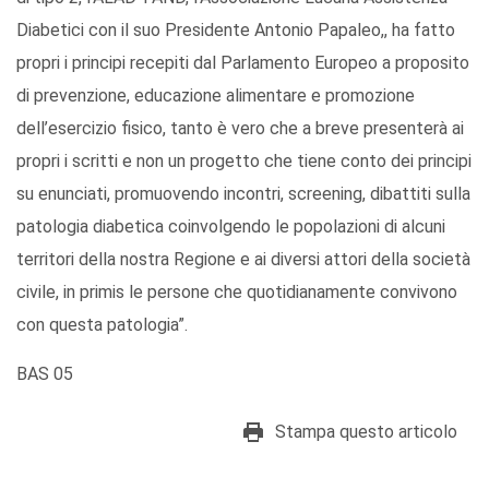
Diabetici con il suo Presidente Antonio Papaleo,, ha fatto
propri i principi recepiti dal Parlamento Europeo a proposito
di prevenzione, educazione alimentare e promozione
dell’esercizio fisico, tanto è vero che a breve presenterà ai
propri i scritti e non un progetto che tiene conto dei principi
su enunciati, promuovendo incontri, screening, dibattiti sulla
patologia diabetica coinvolgendo le popolazioni di alcuni
territori della nostra Regione e ai diversi attori della società
civile, in primis le persone che quotidianamente convivono
con questa patologia”.
BAS 05
Stampa questo articolo