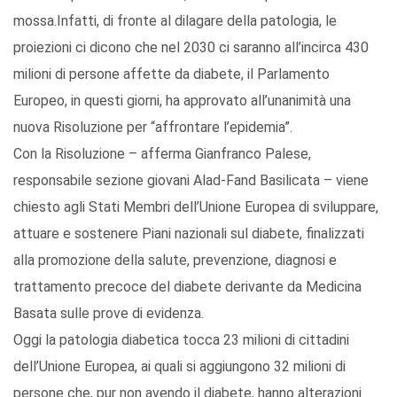
mossa.Infatti, di fronte al dilagare della patologia, le
proiezioni ci dicono che nel 2030 ci saranno all’incirca 430
milioni di persone affette da diabete, il Parlamento
Europeo, in questi giorni, ha approvato all’unanimità una
nuova Risoluzione per “affrontare l’epidemia”.
Con la Risoluzione – afferma Gianfranco Palese,
responsabile sezione giovani Alad-Fand Basilicata – viene
chiesto agli Stati Membri dell’Unione Europea di sviluppare,
attuare e sostenere Piani nazionali sul diabete, finalizzati
alla promozione della salute, prevenzione, diagnosi e
trattamento precoce del diabete derivante da Medicina
Basata sulle prove di evidenza.
Oggi la patologia diabetica tocca 23 milioni di cittadini
dell’Unione Europea, ai quali si aggiungono 32 milioni di
persone che, pur non avendo il diabete, hanno alterazioni