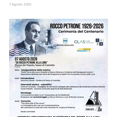
7 Agosto 2026