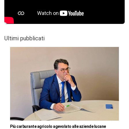
Ultimi pubblicati
Più carburante agricolo agevolato alle aziende lucane