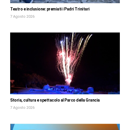
Teatro e inclusione: premiati i Padri Trinitari
7 Agosto 2026
Storia, cultura e spettacolo al Parco della Grancia
7 Agosto 2026