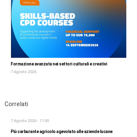
Formazione avanzata nei settori culturali e creativi
7 Agosto 2026
Correlati
7 Agosto 2026 - 11:00
Più carburante agricolo agevolato alle aziende lucane