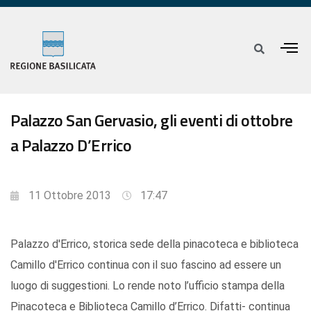
Palazzo San Gervasio, gli eventi di ottobre
a Palazzo D’Errico
11 Ottobre 2013
17:47
Palazzo d'Errico, storica sede della pinacoteca e biblioteca
Camillo d'Errico continua con il suo fascino ad essere un
luogo di suggestioni. Lo rende noto l’ufficio stampa della
Pinacoteca e Biblioteca Camillo d’Errico. Difatti- continua