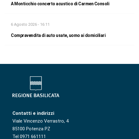
A Monticchio concerto acustico di Carmen Consoli
6 Agosto 2026 - 16:11
Compravendita di auto usate, uomo ai domiciliari
Contatti e indirizzi
Viale Vincenzo Verrastro, 4
85100 Potenza PZ
Tel 0971 661111