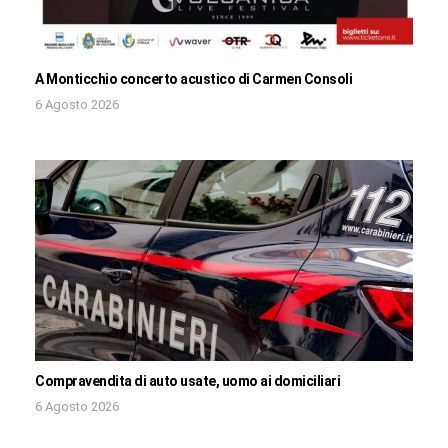
A Monticchio concerto acustico di Carmen Consoli
6 Agosto 2026
Compravendita di auto usate, uomo ai domiciliari
6 Agosto 2026