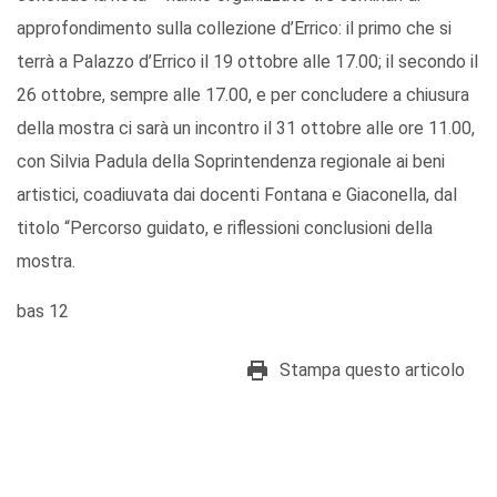
approfondimento sulla collezione d’Errico: il primo che si
terrà a Palazzo d’Errico il 19 ottobre alle 17.00; il secondo il
26 ottobre, sempre alle 17.00, e per concludere a chiusura
della mostra ci sarà un incontro il 31 ottobre alle ore 11.00,
con Silvia Padula della Soprintendenza regionale ai beni
artistici, coadiuvata dai docenti Fontana e Giaconella, dal
titolo “Percorso guidato, e riflessioni conclusioni della
mostra.
bas 12
Stampa questo articolo