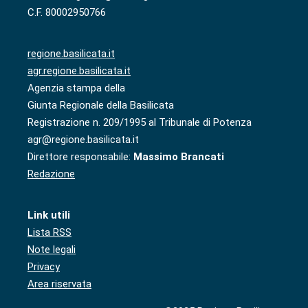
C.F. 80002950766
regione.basilicata.it
agr.regione.basilicata.it
Agenzia stampa della
Giunta Regionale della Basilicata
Registrazione n. 209/1995 al Tribunale di Potenza
agr@regione.basilicata.it
Direttore responsabile:
Massimo Brancati
Redazione
Link utili
Lista RSS
Note legali
Privacy
Area riservata