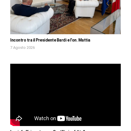
Incontro tra il Presidente Bardi e l’on. Mattia
7 Agosto 2026