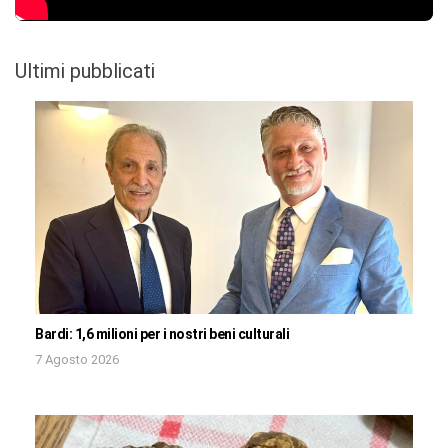
Ultimi pubblicati
Bardi: 1,6 milioni per i nostri beni culturali
7 Agosto 2026