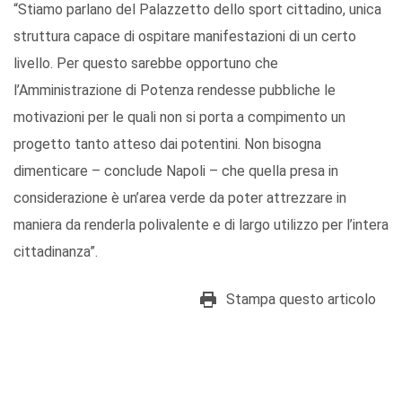
“Stiamo parlano del Palazzetto dello sport cittadino, unica
struttura capace di ospitare manifestazioni di un certo
livello. Per questo sarebbe opportuno che
l’Amministrazione di Potenza rendesse pubbliche le
motivazioni per le quali non si porta a compimento un
progetto tanto atteso dai potentini. Non bisogna
dimenticare – conclude Napoli – che quella presa in
considerazione è un’area verde da poter attrezzare in
maniera da renderla polivalente e di largo utilizzo per l’intera
cittadinanza”.
Stampa questo articolo