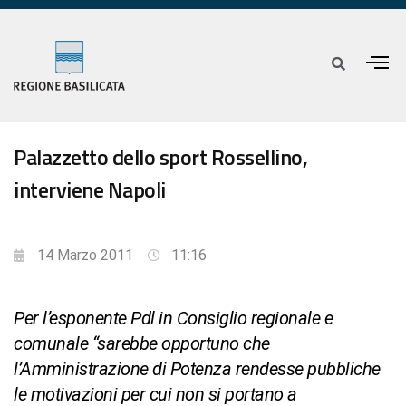
Palazzetto dello sport Rossellino,
interviene Napoli
14 Marzo 2011
11:16
Per l’esponente Pdl in Consiglio regionale e
comunale “sarebbe opportuno che
l’Amministrazione di Potenza rendesse pubbliche
le motivazioni per cui non si portano a