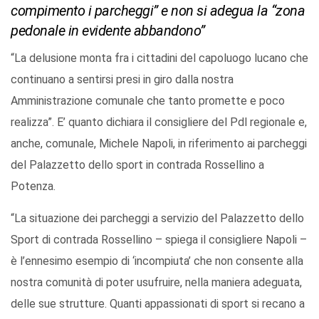
compimento i parcheggi” e non si adegua la “zona
pedonale in evidente abbandono”
“La delusione monta fra i cittadini del capoluogo lucano che
continuano a sentirsi presi in giro dalla nostra
Amministrazione comunale che tanto promette e poco
realizza”. E’ quanto dichiara il consigliere del Pdl regionale e,
anche, comunale, Michele Napoli, in riferimento ai parcheggi
del Palazzetto dello sport in contrada Rossellino a
Potenza.
“La situazione dei parcheggi a servizio del Palazzetto dello
Sport di contrada Rossellino – spiega il consigliere Napoli –
è l’ennesimo esempio di ‘incompiuta’ che non consente alla
nostra comunità di poter usufruire, nella maniera adeguata,
delle sue strutture. Quanti appassionati di sport si recano a