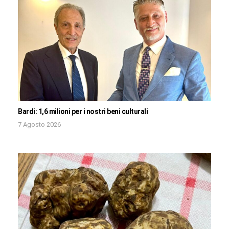
Bardi: 1,6 milioni per i nostri beni culturali
7 Agosto 2026