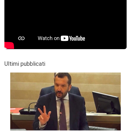
Ultimi pubblicati