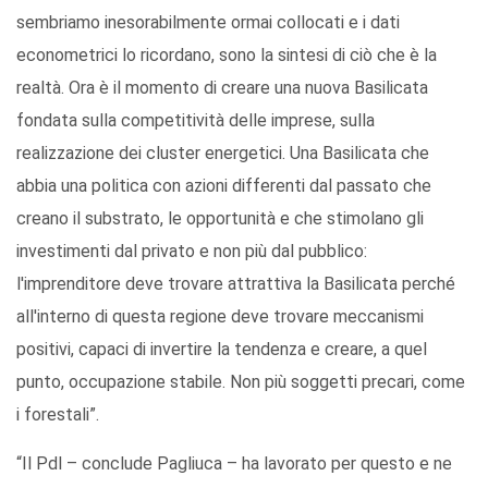
sembriamo inesorabilmente ormai collocati e i dati
econometrici lo ricordano, sono la sintesi di ciò che è la
realtà. Ora è il momento di creare una nuova Basilicata
fondata sulla competitività delle imprese, sulla
realizzazione dei cluster energetici. Una Basilicata che
abbia una politica con azioni differenti dal passato che
creano il substrato, le opportunità e che stimolano gli
investimenti dal privato e non più dal pubblico:
l'imprenditore deve trovare attrattiva la Basilicata perché
all'interno di questa regione deve trovare meccanismi
positivi, capaci di invertire la tendenza e creare, a quel
punto, occupazione stabile. Non più soggetti precari, come
i forestali”.
“Il Pdl – conclude Pagliuca – ha lavorato per questo e ne