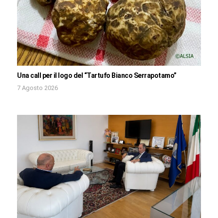
Una call per il logo del “Tartufo Bianco Serrapotamo”
7 Agosto 2026