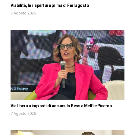
Viabilità, le riaperture prima di Ferragosto
7 Agosto 2026
Via libera a impianti di accumulo Bess a Melfi e Picerno
7 Agosto 2026