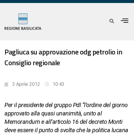
Pagliuca su approvazione odg petrolio in
Consiglio regionale
3 Aprile 2012
10:43
Per il presidente del gruppo Pdl “l’ordine del giorno
approvato alla quasi unanimità, unito al
Memorandum e all’articolo 16 del decreto Monti
deve essere il punto di svolta che la politica lucana