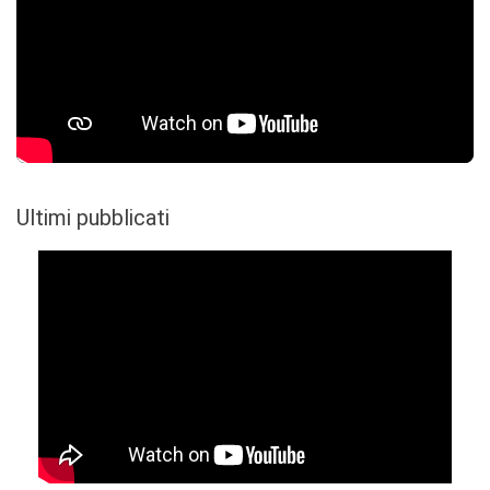
Ultimi pubblicati