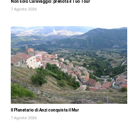
Non solo Caravaggio: prenota il Tuo Tour
7 Agosto 2026
Il Planetario di Anzi conquista il Mur
7 Agosto 2026