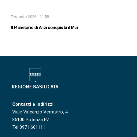
7 Agosto 2026 - 11:58
Il Planetario di Anzi conquista il Mur
Contatti e indirizzi
Viale Vincenzo Verrastro, 4
85100 Potenza PZ
Tel 0971 661111