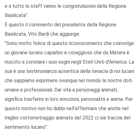
e a tutto lo staff vanno le congratulazioni della Regione
Basilicata”.
È questo il commento del presidente della Regione
Basilicata, Vito Bardi che aggiunge:
"Sono molto felice di questo riconoscimento che coinvolge
un giovane lucano caparbio e coraggioso che da Matera è
riuscito a coronare i suoi sogni negli Stati Uniti d’America. La
sua è una testimonianza autentica della tenacia di noi lucani
che sappiamo esprimere ovunque nel mondo le nostre doti
umane e professionali. Dar vita a personaggi animati,
significa trasferire in loro emozioni, personalità e anima. Per
questo motivo non ho dubbi nell’affermare che anche nel
miglior cortometraggio animato del 2022 ci sia traccia del
sentimento lucano”.