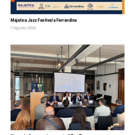
Majatica Jazz Festival a Ferrandina
7 Agosto 2026