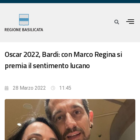
Oscar 2022, Bardi: con Marco Regina si
premia il sentimento lucano
28 Marzo 2022
11:45