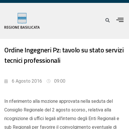
Ordine Ingegneri Pz: tavolo su stato servizi
tecnici professionali
6 Agosto 2016
09:00
In riferimento alla mozione approvata nella seduta del
Consiglio Regionale del 2 agosto scorso., relativa alla
ricognizione di uffici legali all’interno degli Enti Regionali e
sub Regionali per favorire il coinvolgimento eventuale di