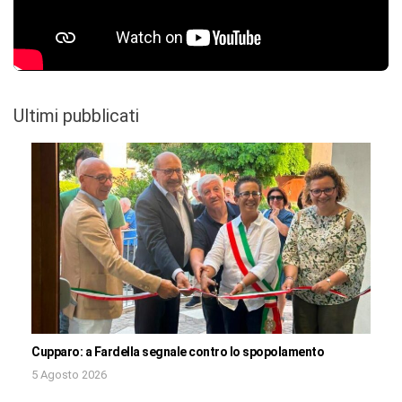
Ultimi pubblicati
Cupparo: a Fardella segnale contro lo spopolamento
5 Agosto 2026