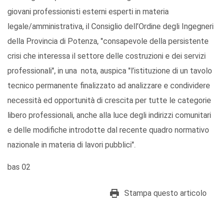
giovani professionisti esterni esperti in materia
legale/amministrativa, il Consiglio dell’Ordine degli Ingegneri
della Provincia di Potenza, "consapevole della persistente
crisi che interessa il settore delle costruzioni e dei servizi
professionali", in una nota, auspica "l’istituzione di un tavolo
tecnico permanente finalizzato ad analizzare e condividere
necessità ed opportunità di crescita per tutte le categorie
libero professionali, anche alla luce degli indirizzi comunitari
e delle modifiche introdotte dal recente quadro normativo
nazionale in materia di lavori pubblici".
bas 02
Stampa questo articolo