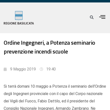
Ordine Ingegneri, a Potenza seminario
prevenzione incendi scuole
9 Maggio 2019
19:40
Si terrà domani 10 maggio a Potenza il seminario dell’Ordine
degli Ingegneri provinciale con il capo del Corpo nazionale
dei Vigili del Fuoco, Fabio Dattilo, ed il presidente del
Consiglio Nazionale Ingegneri, Armando Zambrano. Ne