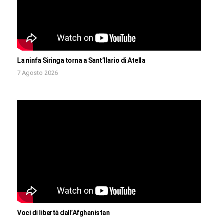
La ninfa Siringa torna a Sant’Ilario di Atella
7 Agosto 2026
Voci di libertà dall’Afghanistan