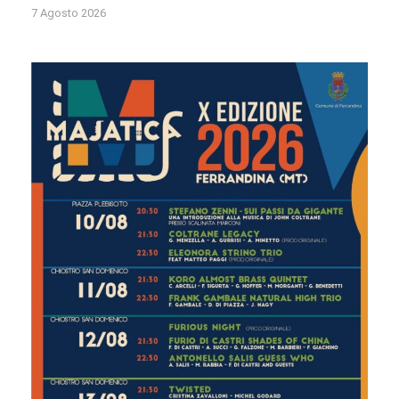
7 Agosto 2026