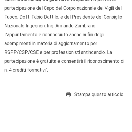
partecipazione del Capo del Corpo nazionale dei Vigili del
Fuoco, Dott. Fabio Dattilo, e del Presidente del Consiglio
Nazionale Ingegneri, Ing. Armando Zambrano.
L'appuntamento è riconosciuto anche ai fini degli
adempimenti in materia di aggiornamento per
RSPP/CSP/CSE e per professionisti antincendio. La
partecipazione è gratuita e consentirà il riconoscimento di
n. 4 crediti formativi".
Stampa questo articolo