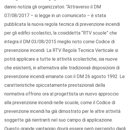
danno notizia gli organizzatori. “Attraverso il DM
07/08/2017 – si legge in un comunicato – è stata
pubblicata la nuova regola tecnica di prevenzione incendi
per gli edifici scolastici, la cosiddetta “RTV scuole” che
integra il DM 03/08/2015 meglio noto come Codice di
prevenzione incendi. La RTV Regola Tecnica Verticale si
potrà applicare a tutte le attività scolastiche, sia nuove
che esistenti, in alternativa alle tradizionali disposizioni di
prevenzione incendi emanate con il DM 26 agosto 1992. Le
caratteristiche spiccatamente prestazionali della
normativa offrono ora al progettista un nuovo approccio
alla prevenzione incendi nelle scuole, come il Codice di
prevenzione incendi ha già dimostrato per le altre attività
soggette già rientranti nel suo campo di applicazione.
Questo grande vantaggio dovrà essere però percepito dagli