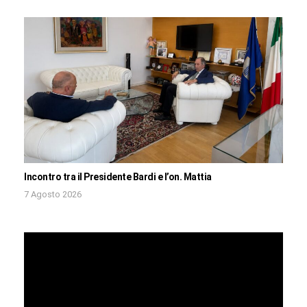
Incontro tra il Presidente Bardi e l’on. Mattia
7 Agosto 2026