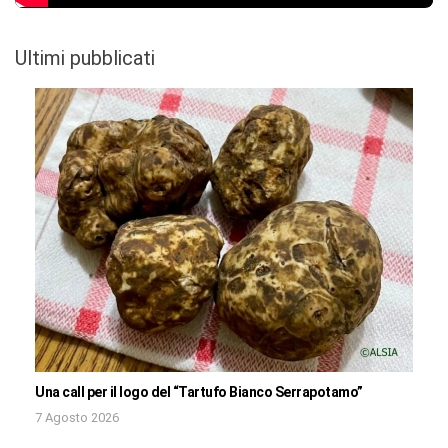
Ultimi pubblicati
Una call per il logo del “Tartufo Bianco Serrapotamo”
7 Agosto 2026