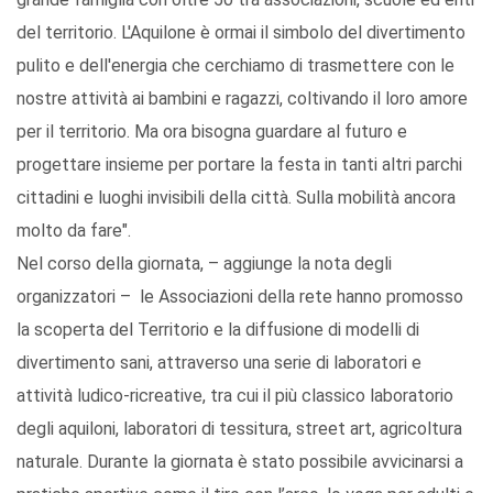
del territorio. L'Aquilone è ormai il simbolo del divertimento
pulito e dell'energia che cerchiamo di trasmettere con le
nostre attività ai bambini e ragazzi, coltivando il loro amore
per il territorio. Ma ora bisogna guardare al futuro e
progettare insieme per portare la festa in tanti altri parchi
cittadini e luoghi invisibili della città. Sulla mobilità ancora
molto da fare".
Nel corso della giornata, – aggiunge la nota degli
organizzatori – le Associazioni della rete hanno promosso
la scoperta del Territorio e la diffusione di modelli di
divertimento sani, attraverso una serie di laboratori e
attività ludico-ricreative, tra cui il più classico laboratorio
degli aquiloni, laboratori di tessitura, street art, agricoltura
naturale. Durante la giornata è stato possibile avvicinarsi a