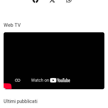
Web TV
Ultimi pubblicati