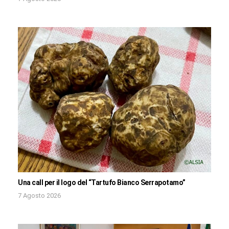
Una call per il logo del “Tartufo Bianco Serrapotamo”
7 Agosto 2026