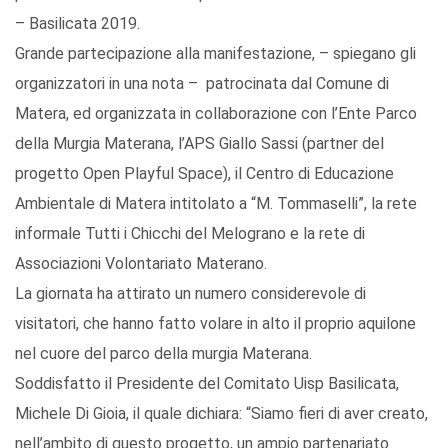
– Basilicata 2019.
Grande partecipazione alla manifestazione, – spiegano gli
organizzatori in una nota – patrocinata dal Comune di
Matera, ed organizzata in collaborazione con l’Ente Parco
della Murgia Materana, l’APS Giallo Sassi (partner del
progetto Open Playful Space), il Centro di Educazione
Ambientale di Matera intitolato a “M. Tommaselli”, la rete
informale Tutti i Chicchi del Melograno e la rete di
Associazioni Volontariato Materano.
La giornata ha attirato un numero considerevole di
visitatori, che hanno fatto volare in alto il proprio aquilone
nel cuore del parco della murgia Materana.
Soddisfatto il Presidente del Comitato Uisp Basilicata,
Michele Di Gioia, il quale dichiara: “Siamo fieri di aver creato,
nell’ambito di questo progetto, un ampio partenariato