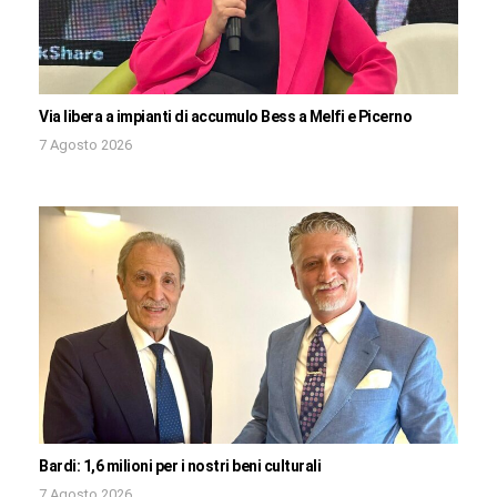
Via libera a impianti di accumulo Bess a Melfi e Picerno
7 Agosto 2026
Bardi: 1,6 milioni per i nostri beni culturali
7 Agosto 2026