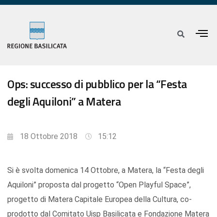
Ops: successo di pubblico per la “Festa
degli Aquiloni” a Matera
18 Ottobre 2018
15:12
Si è svolta domenica 14 Ottobre, a Matera, la “Festa degli
Aquiloni” proposta dal progetto “Open Playful Space”,
progetto di Matera Capitale Europea della Cultura, co-
prodotto dal Comitato Uisp Basilicata e Fondazione Matera