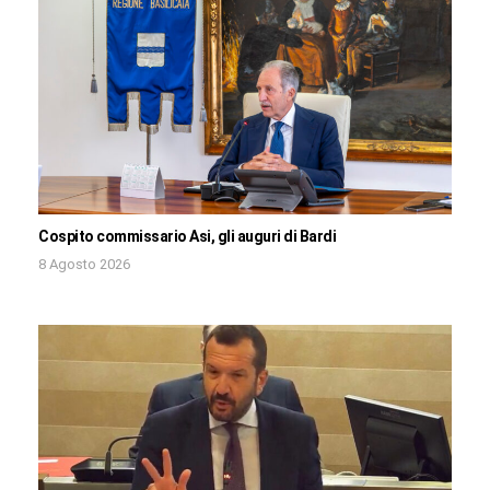
Cospito commissario Asi, gli auguri di Bardi
8 Agosto 2026