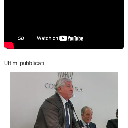
Ultimi pubblicati