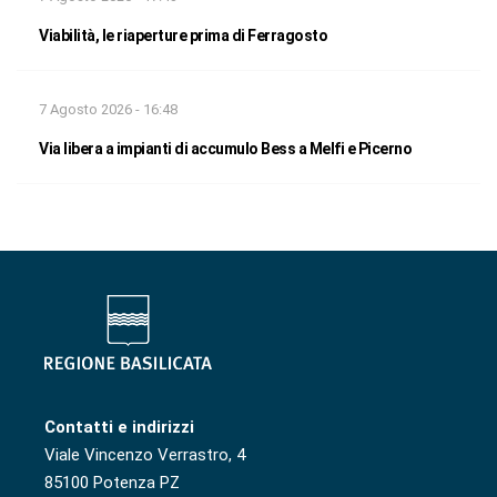
Viabilità, le riaperture prima di Ferragosto
7 Agosto 2026 - 16:48
Via libera a impianti di accumulo Bess a Melfi e Picerno
Contatti e indirizzi
Viale Vincenzo Verrastro, 4
85100 Potenza PZ