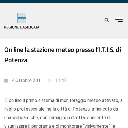
On line la stazione meteo presso l’I.T.I.S. di
Potenza
4 Ottobre 2011
11:47
E’ on line il primo sistema di monitoraggio meteo attivato, a
livello professionale, nella città di Potenza, affiancato da
una webcam che, con immagini in diretta, consente di
visualizzare il panorama e di monitorare “visivamente” le