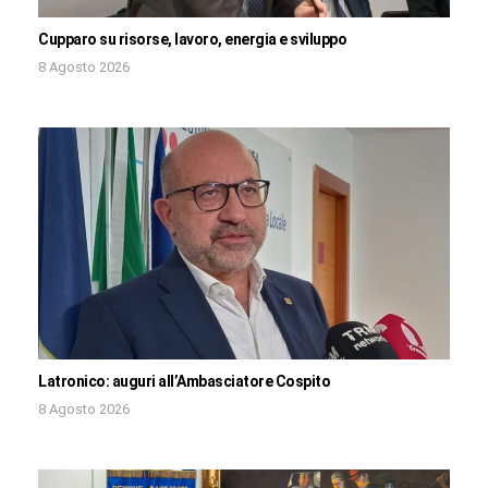
Cupparo su risorse, lavoro, energia e sviluppo
8 Agosto 2026
Latronico: auguri all’Ambasciatore Cospito
8 Agosto 2026