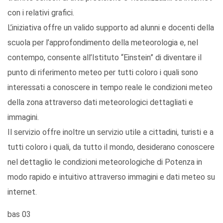
con i relativi grafici.
L’iniziativa offre un valido supporto ad alunni e docenti della
scuola per l’approfondimento della meteorologia e, nel
contempo, consente all’Istituto “Einstein” di diventare il
punto di riferimento meteo per tutti coloro i quali sono
interessati a conoscere in tempo reale le condizioni meteo
della zona attraverso dati meteorologici dettagliati e
immagini.
Il servizio offre inoltre un servizio utile a cittadini, turisti e a
tutti coloro i quali, da tutto il mondo, desiderano conoscere
nel dettaglio le condizioni meteorologiche di Potenza in
modo rapido e intuitivo attraverso immagini e dati meteo su
internet.
bas 03