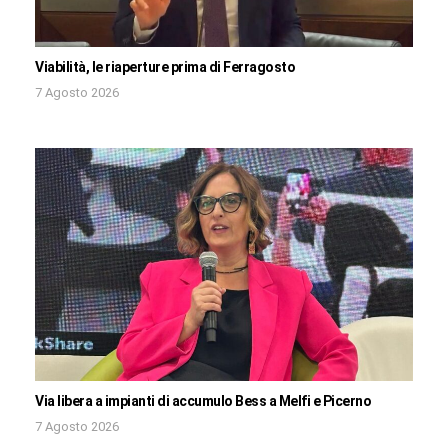
Viabilità, le riaperture prima di Ferragosto
7 Agosto 2026
Via libera a impianti di accumulo Bess a Melfi e Picerno
7 Agosto 2026