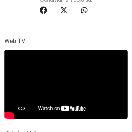
Web TV