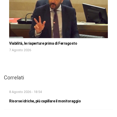
Viabilità, le riaperture prima di Ferragosto
7 Agosto 2026
Correlati
8 Agosto 2026 - 18:54
Risorse idriche, più capillare il monitoraggio