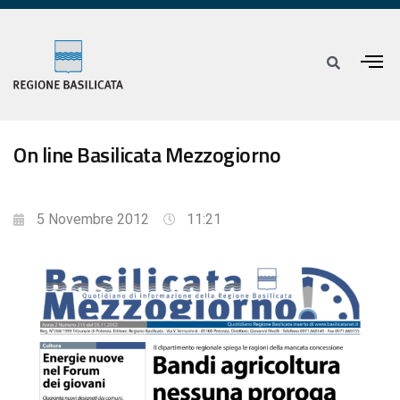
On line Basilicata Mezzogiorno
5 Novembre 2012
11:21