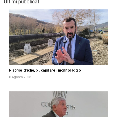
Ultimi pubblicati
Risorse idriche, più capillare il monitoraggio
8 Agosto 2026