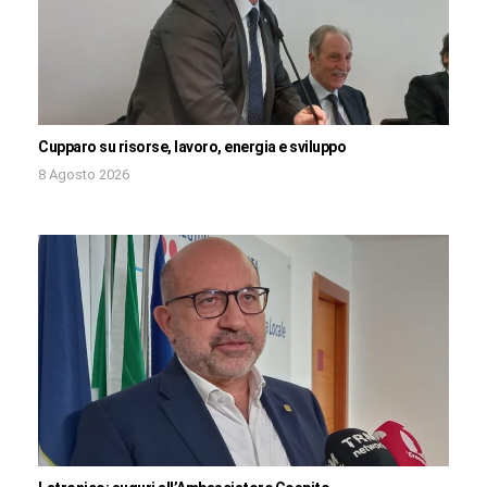
Cupparo su risorse, lavoro, energia e sviluppo
8 Agosto 2026