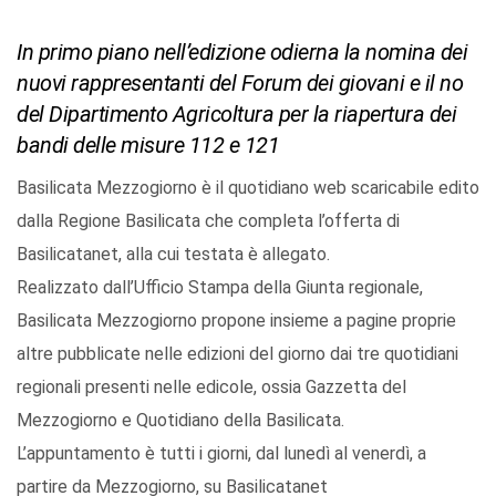
In primo piano nell’edizione odierna la nomina dei
nuovi rappresentanti del Forum dei giovani e il no
del Dipartimento Agricoltura per la riapertura dei
bandi delle misure 112 e 121
Basilicata Mezzogiorno è il quotidiano web scaricabile edito
dalla Regione Basilicata che completa l’offerta di
Basilicatanet, alla cui testata è allegato.
Realizzato dall’Ufficio Stampa della Giunta regionale,
Basilicata Mezzogiorno propone insieme a pagine proprie
altre pubblicate nelle edizioni del giorno dai tre quotidiani
regionali presenti nelle edicole, ossia Gazzetta del
Mezzogiorno e Quotidiano della Basilicata.
L’appuntamento è tutti i giorni, dal lunedì al venerdì, a
partire da Mezzogiorno, su Basilicatanet