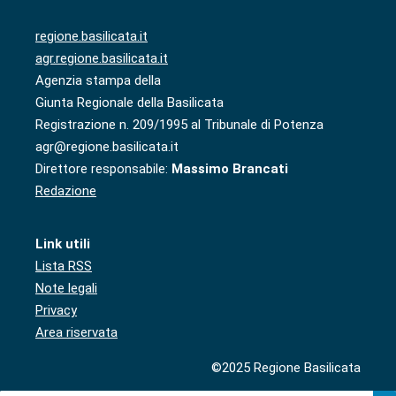
regione.basilicata.it
agr.regione.basilicata.it
Agenzia stampa della
Giunta Regionale della Basilicata
Registrazione n. 209/1995 al Tribunale di Potenza
agr@regione.basilicata.it
Direttore responsabile:
Massimo Brancati
Redazione
Link utili
Lista RSS
Note legali
Privacy
Area riservata
©2025 Regione Basilicata