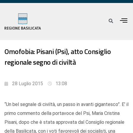
Omofobia: Pisani (Psi), atto Consiglio
regionale segno di civiltà
28 Luglio 2015
13:08
“Un bel segnale di civiltà, un passo in avanti gigantesco”. E’ il
primo commento della portavoce del Psi, Maria Cristina
Pisani, dopo che è stata approvata dal Consiglio regionale
della Basilicata, con i voti favorevoli dei socialisti, una