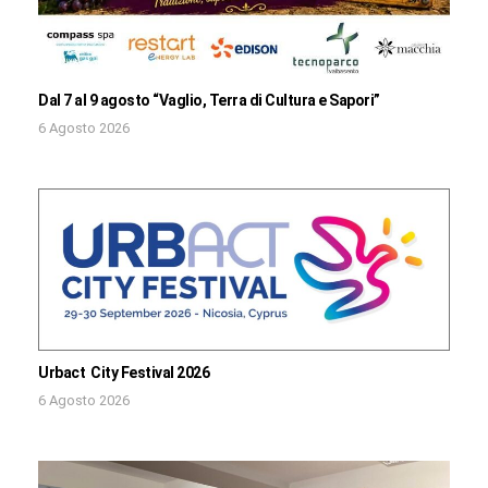
Dal 7 al 9 agosto “Vaglio, Terra di Cultura e Sapori”
6 Agosto 2026
Urbact City Festival 2026
6 Agosto 2026