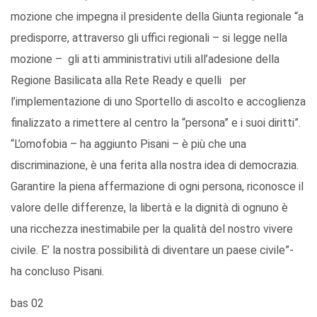
mozione che impegna il presidente della Giunta regionale “a
predisporre, attraverso gli uffici regionali – si legge nella
mozione – gli atti amministrativi utili all’adesione della
Regione Basilicata alla Rete Ready e quelli per
l’implementazione di uno Sportello di ascolto e accoglienza
finalizzato a rimettere al centro la “persona” e i suoi diritti”.
“L’omofobia – ha aggiunto Pisani – è più che una
discriminazione, è una ferita alla nostra idea di democrazia.
Garantire la piena affermazione di ogni persona, riconosce il
valore delle differenze, la libertà e la dignità di ognuno è
una ricchezza inestimabile per la qualità del nostro vivere
civile. E’ la nostra possibilità di diventare un paese civile”-
ha concluso Pisani.
bas 02