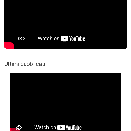
Ultimi pubblicati