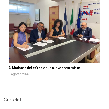
Al Madonna delle Grazie due nuove anestesiste
6 Agosto 2026
Correlati