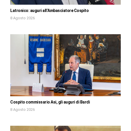
Latronico: auguri all’Ambasciatore Cospito
8 Agosto 2026
Cospito commissario Asi, gli auguri di Bardi
8 Agosto 2026