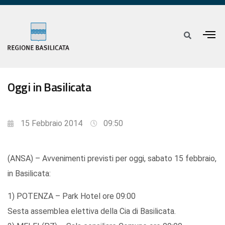
Oggi in Basilicata
15 Febbraio 2014
09:50
(ANSA) – Avvenimenti previsti per oggi, sabato 15 febbraio,
in Basilicata:
1) POTENZA – Park Hotel ore 09:00
Sesta assemblea elettiva della Cia di Basilicata.