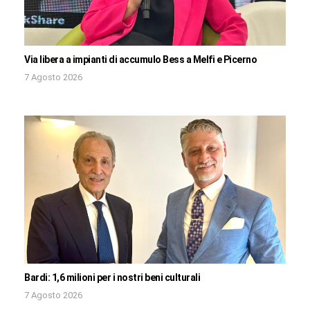
Via libera a impianti di accumulo Bess a Melfi e Picerno
7 Agosto 2026
Bardi: 1,6 milioni per i nostri beni culturali
7 Agosto 2026