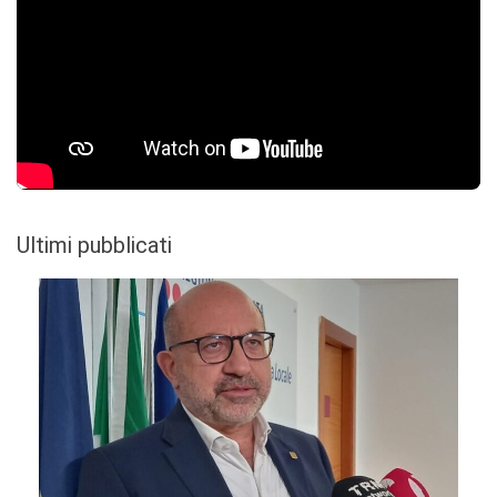
Ultimi pubblicati