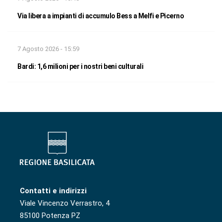
Via libera a impianti di accumulo Bess a Melfi e Picerno
7 Agosto 2026 - 15:59
Bardi: 1,6 milioni per i nostri beni culturali
Contatti e indirizzi
Viale Vincenzo Verrastro, 4
85100 Potenza PZ