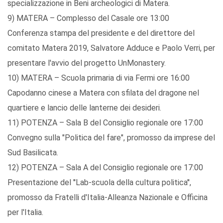
specializzazione in Beni archeologici di Matera.
9) MATERA – Complesso del Casale ore 13:00
Conferenza stampa del presidente e del direttore del
comitato Matera 2019, Salvatore Adduce e Paolo Verri, per
presentare l'avvio del progetto UnMonastery.
10) MATERA – Scuola primaria di via Fermi ore 16:00
Capodanno cinese a Matera con sfilata del dragone nel
quartiere e lancio delle lanterne dei desideri.
11) POTENZA – Sala B del Consiglio regionale ore 17:00
Convegno sulla "Politica del fare", promosso da imprese del
Sud Basilicata.
12) POTENZA – Sala A del Consiglio regionale ore 17:00
Presentazione del ''Lab-scuola della cultura politica'',
promosso da Fratelli d'Italia-Alleanza Nazionale e Officina
per l'Italia.