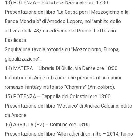
13) POTENZA – Biblioteca Nazionale ore 17:30
Presentazione del libro ''La Cassa per il Mezzogiorno e la
Banca Mondiale'' di Amedeo Lepore, nell'ambito delle
attività della 43/ma edizione del Premio Letterario
Basilicata.
Seguira' una tavola rotonda su ''Mezzogiorno, Europa,
globalizzazione''.
14) MATERA – Libreria Di Giulio, via Dante ore 18:00
Incontro con Angelo Franco, che presenta il suo primo
romanzo fantasy intitolato "Chorams" (Amicolibro).
15) POTENZA – Cappella dei Celestini ore 18:00
Presentazione del libro ''Mosaico'' di Andrea Galgano, edito
da Aracne.
16) ABRIOLA (PZ) – Comune ore 18:00
Presentazione del libro ''Alle radici di un mito – 2014, l'anno