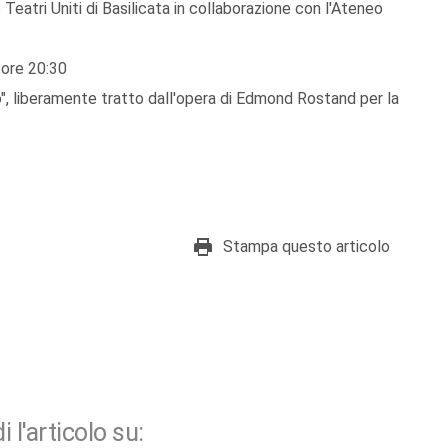
 Teatri Uniti di Basilicata in collaborazione con l'Ateneo
ore 20:30
", liberamente tratto dall'opera di Edmond Rostand per la
Stampa questo articolo
i l'articolo su: