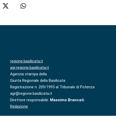
regione.basilicata.it
agr.regione.basilicata.it
Agenzia stampa della
Giunta Regionale della Basilicata
Registrazione n. 209/1995 al Tribunale di Potenza
agr@regione.basilicata.it
Direttore responsabile:
Massimo Brancati
Redazione