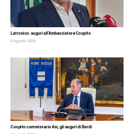
Latronico: auguri all’Ambasciatore Cospito
8 Agosto 2026
Cospito commissario Asi, gli auguri di Bardi