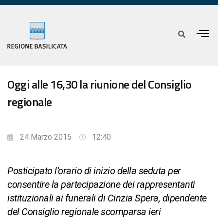
Oggi alle 16,30 la riunione del Consiglio
regionale
24 Marzo 2015
12:40
Posticipato l’orario di inizio della seduta per
consentire la partecipazione dei rappresentanti
istituzionali ai funerali di Cinzia Spera, dipendente
del Consiglio regionale scomparsa ieri