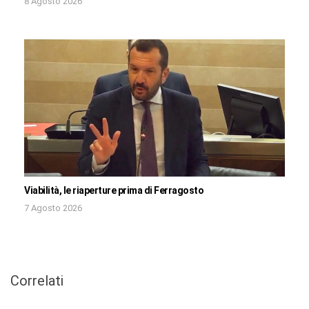
8 Agosto 2026
Viabilità, le riaperture prima di Ferragosto
7 Agosto 2026
Correlati