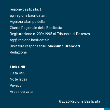
regione.basilicata.it
agr.regione.basilicata.it
Agenzia stampa della
Giunta Regionale della Basilicata
Registrazione n. 209/1995 al Tribunale di Potenza
agr@regione.basilicata.it
Direttore responsabile:
Massimo Brancati
Redazione
Link utili
Lista RSS
Note legali
Privacy
Area riservata
©2025 Regione Basilicata