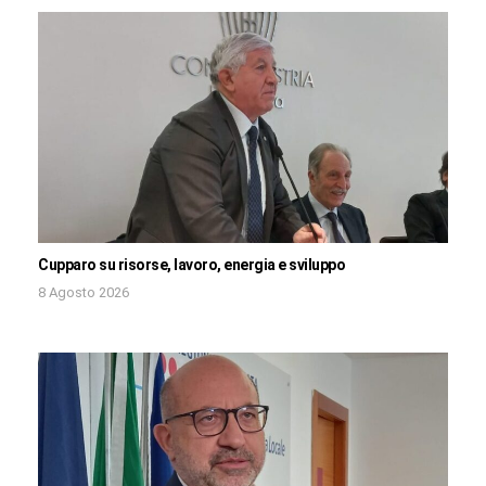
Cupparo su risorse, lavoro, energia e sviluppo
8 Agosto 2026