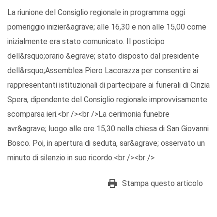
La riunione del Consiglio regionale in programma oggi
pomeriggio inizier&agrave; alle 16,30 e non alle 15,00 come
inizialmente era stato comunicato. Il posticipo
dell&rsquo;orario &egrave; stato disposto dal presidente
dell&rsquo;Assemblea Piero Lacorazza per consentire ai
rappresentanti istituzionali di partecipare ai funerali di Cinzia
Spera, dipendente del Consiglio regionale improvvisamente
scomparsa ieri.<br /><br />La cerimonia funebre
avr&agrave; luogo alle ore 15,30 nella chiesa di San Giovanni
Bosco. Poi, in apertura di seduta, sar&agrave; osservato un
minuto di silenzio in suo ricordo.<br /><br />
Stampa questo articolo