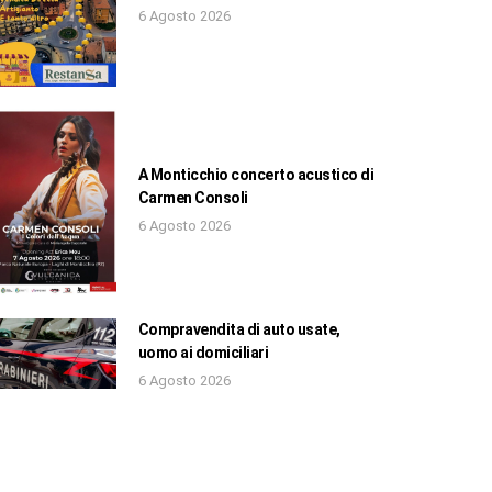
6 Agosto 2026
A Monticchio concerto acustico di
Carmen Consoli
6 Agosto 2026
Compravendita di auto usate,
uomo ai domiciliari
6 Agosto 2026