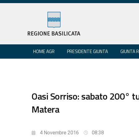
HOME AGR
PRESIDENTE GIUNTA
GIUNTA 
Oasi Sorriso: sabato 200° t
Matera
4 Novembre 2016
08:38