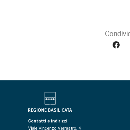
Condivid
Contatti e indirizzi
Viale Vincenzo Verrastro, 4