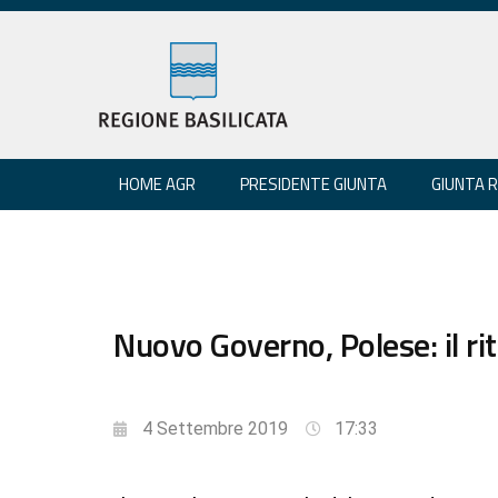
HOME AGR
PRESIDENTE GIUNTA
GIUNTA 
Nuovo Governo, Polese: il rit
4 Settembre 2019
17:33