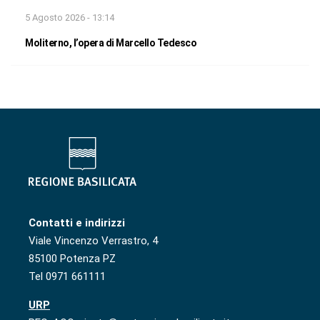
5 Agosto 2026 - 13:14
Moliterno, l’opera di Marcello Tedesco
Contatti e indirizzi
Viale Vincenzo Verrastro, 4
85100 Potenza PZ
Tel 0971 661111
URP