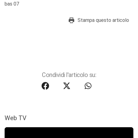
bas 07
Stampa questo articolo
Condividi l'articolo su:
Web TV