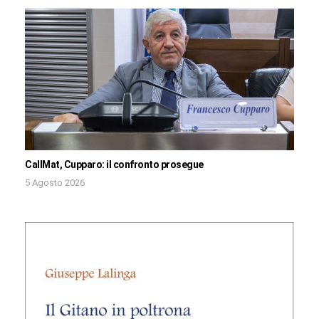
CallMat, Cupparo: il confronto prosegue
5 Agosto 2026