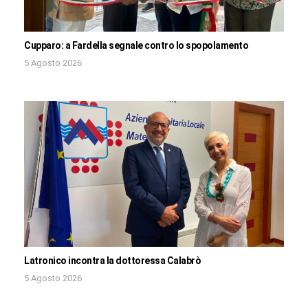
Cupparo: a Fardella segnale contro lo spopolamento
5 Agosto 2026
Latronico incontra la dottoressa Calabrò
5 Agosto 2026