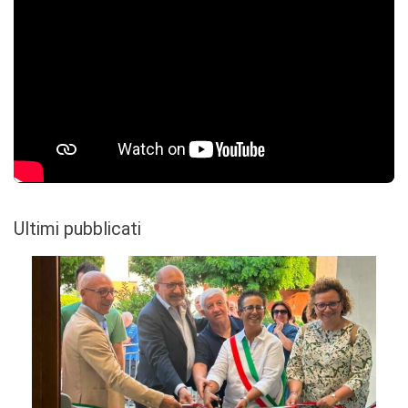
Ultimi pubblicati