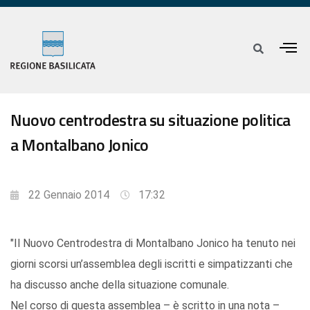
Nuovo centrodestra su situazione politica
a Montalbano Jonico
22 Gennaio 2014
17:32
"Il Nuovo Centrodestra di Montalbano Jonico ha tenuto nei
giorni scorsi un’assemblea degli iscritti e simpatizzanti che
ha discusso anche della situazione comunale.
Nel corso di questa assemblea – è scritto in una nota –