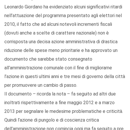
Leonardo Giordano ha evidenziato alcuni significativi ritardi
nell’attuazione del programma presentato agli elettori nel
2010, il fatto che ad alcuni notevoli incrementi fiscali
(dovuti anche a scelte di carattere nazionale) non è
corrisposta una decisa azione amministrativa di drastica
riduzione delle spese meno prioritarie e ha approvato un
documento che sarebbe stato consegnato
all’amministrazione comunale con il fine di migliorarne
l’azione in questi ultimi anni e tre mesi di governo della città
per promuovere un cambio di passo.
Il documento – ricorda la nota – fa seguito ad altri due
inoltrati rispettivamente a fine maggio 2012 e a marzo
2013 per segnalare le medesime problematiche e criticità.
Quindi l’azione di pungolo e di coscienza critica
dell’amministrazione non comincia oggi ma fa seguito a pre