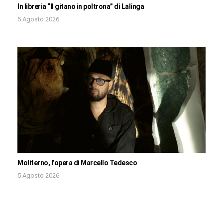
In libreria “Il gitano in poltrona” di Lalinga
5 Agosto 2026
Moliterno, l’opera di Marcello Tedesco
5 Agosto 2026