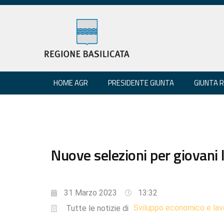
HOME AGR
PRESIDENTE GIUNTA
GIUNTA 
Nuove selezioni per giovani 
31 Marzo 2023
13:32
Sviluppo economico e lav
Tutte le notizie di