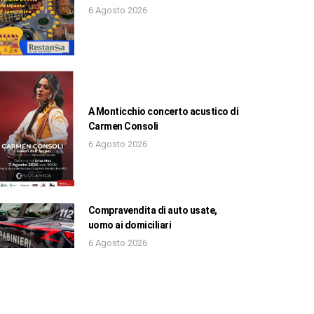
6 Agosto 2026
A Monticchio concerto acustico di
Carmen Consoli
6 Agosto 2026
Compravendita di auto usate,
uomo ai domiciliari
6 Agosto 2026