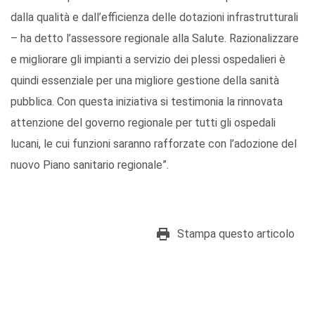
dalla qualità e dall’efficienza delle dotazioni infrastrutturali
– ha detto l’assessore regionale alla Salute. Razionalizzare
e migliorare gli impianti a servizio dei plessi ospedalieri è
quindi essenziale per una migliore gestione della sanità
pubblica. Con questa iniziativa si testimonia la rinnovata
attenzione del governo regionale per tutti gli ospedali
lucani, le cui funzioni saranno rafforzate con l’adozione del
nuovo Piano sanitario regionale”.
Stampa questo articolo