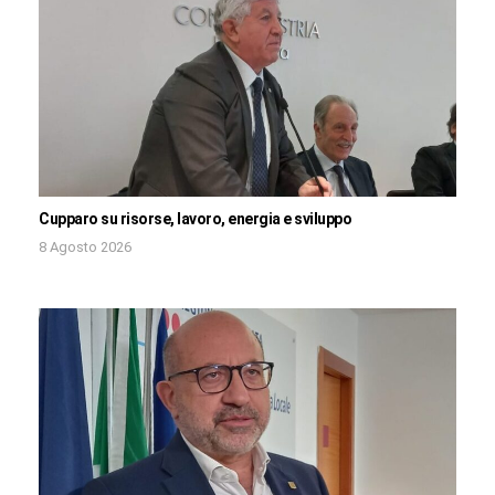
Cupparo su risorse, lavoro, energia e sviluppo
8 Agosto 2026