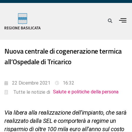
Nuova centrale di cogenerazione termica
all’Ospedale di Tricarico
22 Dicembre 2021
16:32
Salute e politiche della persona
Tutte le notizie di
Via libera alla realizzazione dell’impianto, che sarà
realizzato dalla SEL e comporterà a regime un
risparmio di oltre 100 mila euro all’anno sul costo