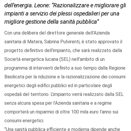
dell’energia. Leone: “Razionalizzare e migliorare gli
impianti a servizio dei plessi ospedalieri per una
migliore gestione della sanità pubblica”
Con una delibera del direttore generale dell’Azienda
sanitaria di Matera, Sabrina Pulvirenti, è stato approvato il
progetto definitivo dell’impianto, che sarà realizzato dalla
Società energetica lucana (SEL) nell’ambito di un
programma di interventi definito a suo tempo dalla Regione
Basilicata per la riduzione e la razionalizzazione dei consumi
energetici degli edifici pubblici ed in particolare degli
ospedali del territorio. L’impianto verrà realizzato dalla SEL
senza alcuna spesa per l’Azienda sanitaria e a regime
comporterà un risparmio di oltre 100 mila euro l’anno sui
consumi energetici.
“Una sanità pubblica efficiente e moderna dipende anche