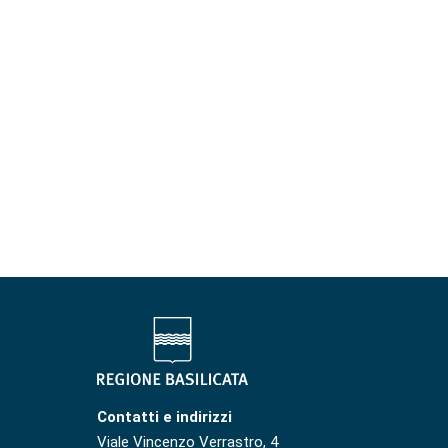
Contatti e indirizzi
Viale Vincenzo Verrastro, 4