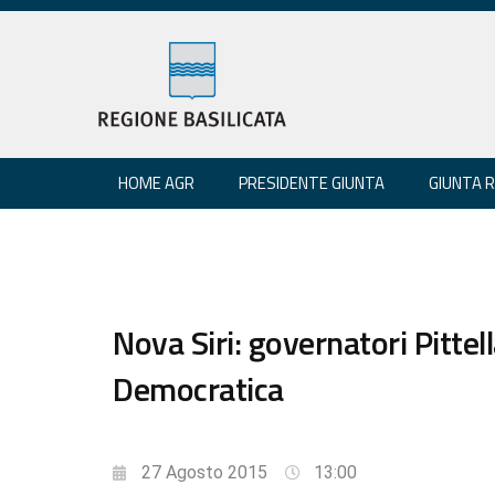
HOME AGR
PRESIDENTE GIUNTA
GIUNTA 
Nova Siri: governatori Pittel
Democratica
27 Agosto 2015
13:00