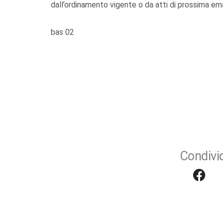
dall’ordinamento vigente o da atti di prossima em
bas 02
Condivid