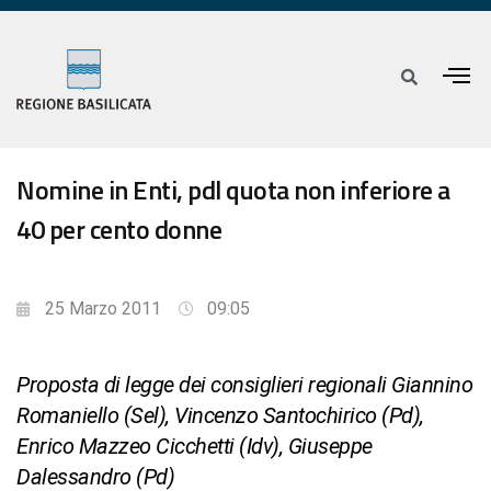
Nomine in Enti, pdl quota non inferiore a
40 per cento donne
25 Marzo 2011
09:05
Proposta di legge dei consiglieri regionali Giannino
Romaniello (Sel), Vincenzo Santochirico (Pd),
Enrico Mazzeo Cicchetti (Idv), Giuseppe
Dalessandro (Pd)