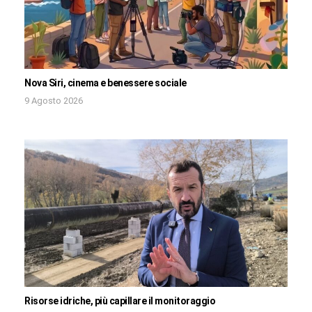
Nova Siri, cinema e benessere sociale
9 Agosto 2026
Risorse idriche, più capillare il monitoraggio