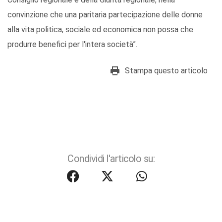
convinzione che una paritaria partecipazione delle donne
alla vita politica, sociale ed economica non possa che
produrre benefici per l'intera società”.
Stampa questo articolo
Condividi l'articolo su: