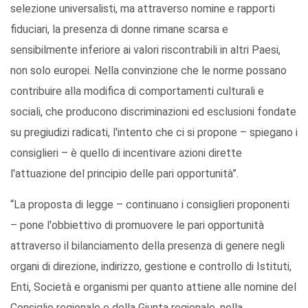
selezione universalisti, ma attraverso nomine e rapporti
fiduciari, la presenza di donne rimane scarsa e
sensibilmente inferiore ai valori riscontrabili in altri Paesi,
non solo europei. Nella convinzione che le norme possano
contribuire alla modifica di comportamenti culturali e
sociali, che producono discriminazioni ed esclusioni fondate
su pregiudizi radicati, l'intento che ci si propone – spiegano i
consiglieri – è quello di incentivare azioni dirette
l'attuazione del principio delle pari opportunità”.
“La proposta di legge – continuano i consiglieri proponenti
– pone l'obbiettivo di promuovere le pari opportunità
attraverso il bilanciamento della presenza di genere negli
organi di direzione, indirizzo, gestione e controllo di Istituti,
Enti, Società e organismi per quanto attiene alle nomine del
Consiglio regionale e della Giunta regionale, nella