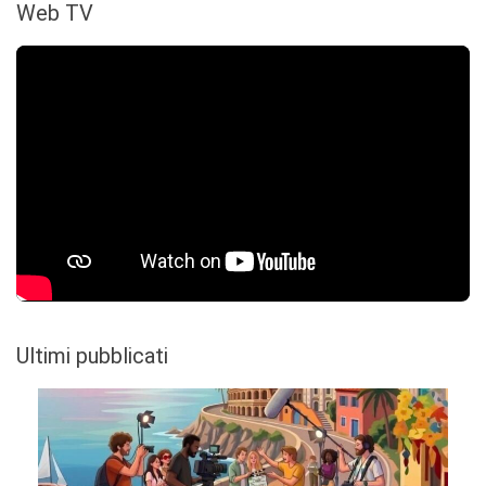
Web TV
Ultimi pubblicati