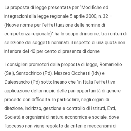
La proposta di legge presentata per “Modifiche ed
integrazioni alla legge regionale 5 aprile 2000, n. 32 –
(Nuove norme per l’effettuazione delle nomine di
competenza regionale)” ha lo scopo di inserire, tra i criteri di
selezione dei soggetti nominati, il rispetto di una quota non
inferiore del 40 per cento di presenza di donne.
I consiglieri promotori della proposta di legge, Romaniello
(Sel), Santochirico (Pd), Mazzeo Cicchetti (Idv) e
Dalessandro (Pd) sottolineano che “in Italia l'effettiva
applicazione del principio delle pari opportunità di genere
procede con difficoltà. In particolare, negli organi di
direzione, indirizzo, gestione e controllo di Istituti, Enti,
Società e organismi di natura economica e sociale, dove
l'accesso non viene regolato da criteri e meccanismi di